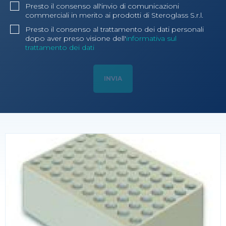
Presto il consenso all'invio di comunicazioni
commerciali in merito ai prodotti di Steroglass S.r.l.
Presto il consenso al trattamento dei dati personali
dopo aver preso visione dell'
informativa sul
trattamento dei dati