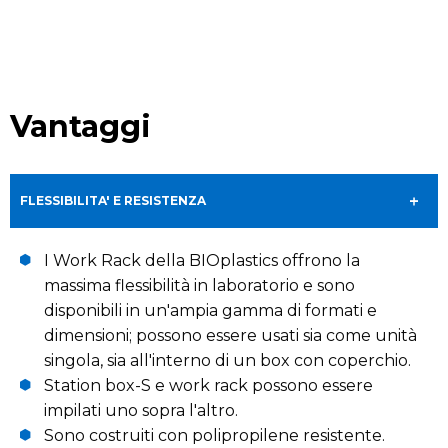
Vantaggi
FLESSIBILITA' E RESISTENZA
I Work Rack della BIOplastics offrono la
massima flessibilità in laboratorio e sono
disponibili in un'ampia gamma di formati e
dimensioni; possono essere usati sia come unità
singola, sia all'interno di un box con coperchio.
Station box-S e work rack possono essere
impilati uno sopra l'altro.
Sono costruiti con polipropilene resistente.