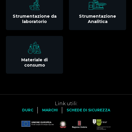
Strumentazione da
Strumentazione
laboratorio
Analitica
Materiale di
consumo
Link utili:
DURC
MARCHI
SCHEDE DI SICUREZZA