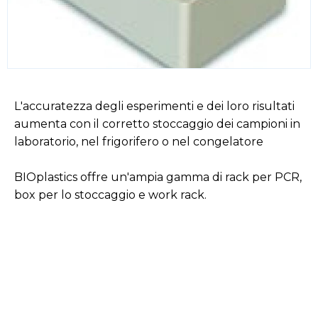
L'accuratezza degli esperimenti e dei loro risultati
aumenta con il corretto stoccaggio dei campioni in
laboratorio, nel frigorifero o nel congelatore
BIOplastics offre un'ampia gamma di rack per PCR,
box per lo stoccaggio e work rack.