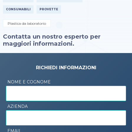
CONSUMABILI
PROVETTE
Plastica da laboratorio
Contatta un nostro esperto per
maggiori informazioni.
RICHIEDI INFORMAZIONI
NOME E COGNOME
AZIENDA
EMAIL