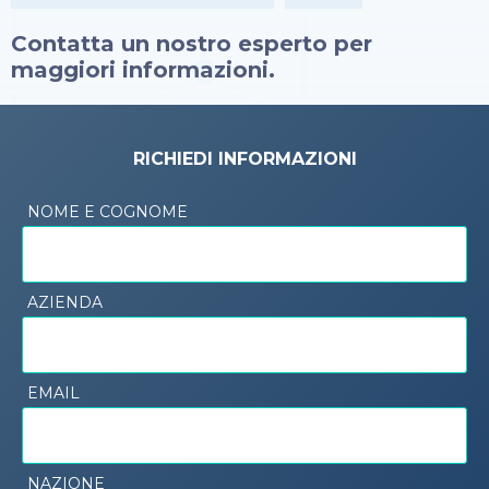
Contatta un nostro esperto per
maggiori informazioni.
RICHIEDI INFORMAZIONI
NOME E COGNOME
AZIENDA
EMAIL
NAZIONE