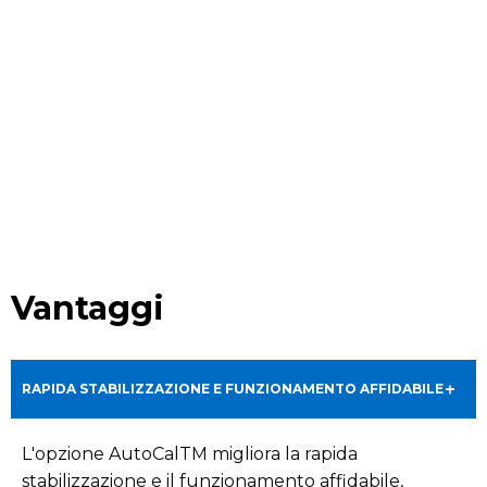
Vantaggi
RAPIDA STABILIZZAZIONE E FUNZIONAMENTO AFFIDABILE
L'opzione AutoCalTM migliora la rapida
stabilizzazione e il funzionamento affidabile,