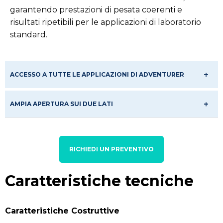
garantendo prestazioni di pesata coerenti e
risultati ripetibili per le applicazioni di laboratorio
standard.
ACCESSO A TUTTE LE APPLICAZIONI DI ADVENTURER
AMPIA APERTURA SUI DUE LATI
RICHIEDI UN PREVENTIVO
Caratteristiche tecniche
Caratteristiche Costruttive