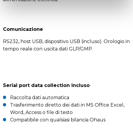
Comunicazione
RS232, host USB, dispositivo USB (incluso). Orologio in
tempo reale con uscita dati GLP/GMP.
Serial port data collection incluso
Raccolta dati automatica
Trasferimento diretto dei dati in MS Office Excel,
Word, Access o file di testo
Compatibile con qualsiasi bilancia Ohaus