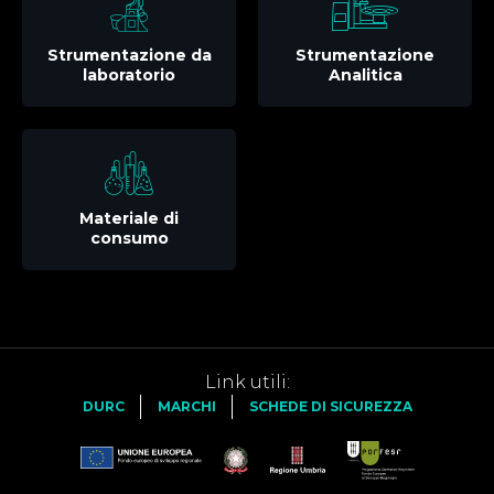
Strumentazione da
Strumentazione
laboratorio
Analitica
Materiale di
consumo
Link utili:
DURC
MARCHI
SCHEDE DI SICUREZZA