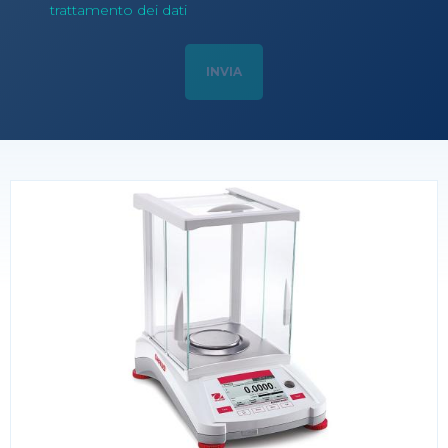
trattamento dei dati