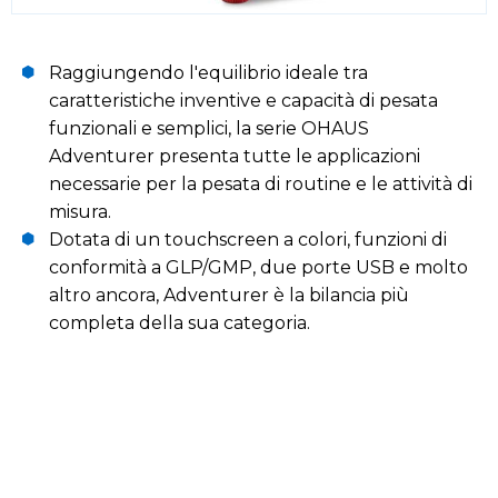
Raggiungendo l'equilibrio ideale tra
caratteristiche inventive e capacità di pesata
funzionali e semplici, la serie OHAUS
Adventurer presenta tutte le applicazioni
necessarie per la pesata di routine e le attività di
misura.
Dotata di un touchscreen a colori, funzioni di
conformità a GLP/GMP, due porte USB e molto
altro ancora, Adventurer è la bilancia più
completa della sua categoria.