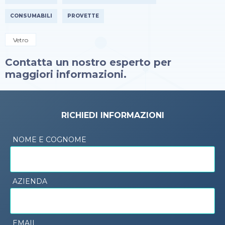
CONSUMABILI
PROVETTE
Vetro
Contatta un nostro esperto per
maggiori informazioni.
RICHIEDI INFORMAZIONI
NOME E COGNOME
AZIENDA
EMAIL