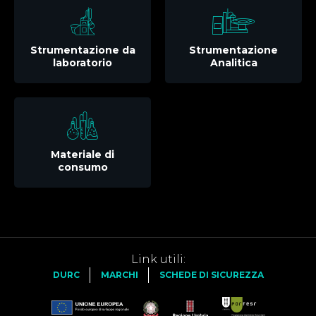
Strumentazione da
Strumentazione
laboratorio
Analitica
Materiale di
consumo
Link utili:
DURC
MARCHI
SCHEDE DI SICUREZZA