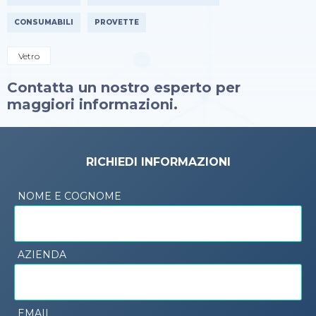
CONSUMABILI
PROVETTE
Vetro
Contatta un nostro esperto per
maggiori informazioni.
RICHIEDI INFORMAZIONI
NOME E COGNOME
AZIENDA
EMAIL