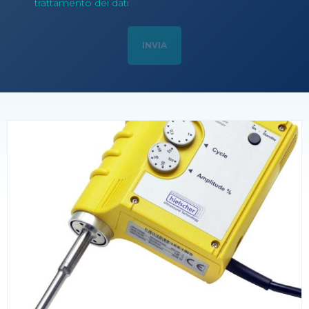
trattamento dei dati