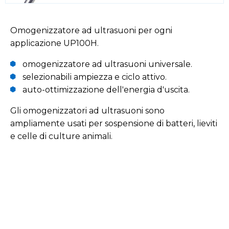
Omogenizzatore ad ultrasuoni per ogni
applicazione UP100H.
omogenizzatore ad ultrasuoni universale.
selezionabili ampiezza e ciclo attivo.
auto-ottimizzazione dell'energia d'uscita.
Gli omogenizzatori ad ultrasuoni sono
ampliamente usati per sospensione di batteri, lieviti
e celle di culture animali.