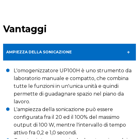
Vantaggi
AMPIEZZA DELLA SONICAZIONE
L'omogenizzatore UP100H è uno strumento da
laboratorio manuale e compatto, che combina
tutte le funzioni in un'unica unità e quindi
permette di guadagnare spazio nel piano da
lavoro.
L'ampiezza della sonicazione può essere
configurata fra il 20 ed il 100% del massimo
output di 100 W, mentre l'intervallo di tempo
attivo fra 0,2 e 1,0 secondi.