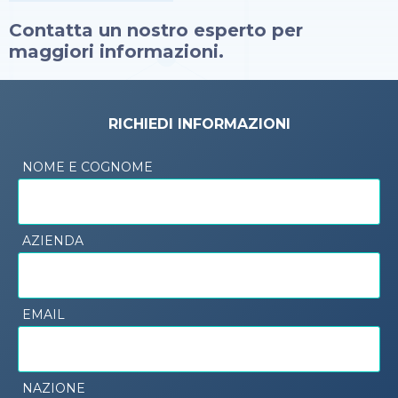
Contatta un nostro esperto per
maggiori informazioni.
RICHIEDI INFORMAZIONI
NOME E COGNOME
AZIENDA
EMAIL
NAZIONE