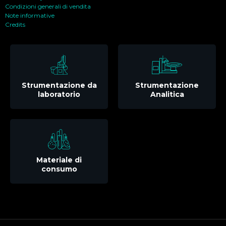
Condizioni generali di vendita
Note informative
Credits
Strumentazione da
Strumentazione
laboratorio
Analitica
Materiale di
consumo