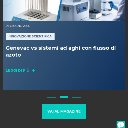
29 GIUGNO 2026
INNOVAZIONE SCIENTIFICA
Genevac vs sistemi ad aghi con flusso di
azoto
LEGGI DI PIÙ
VAI AL MAGAZINE