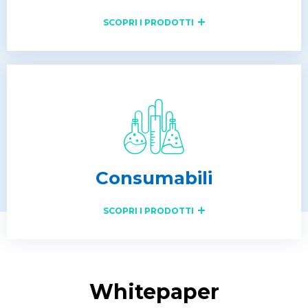
SCOPRI I PRODOTTI
Consumabili
SCOPRI I PRODOTTI
Whitepaper