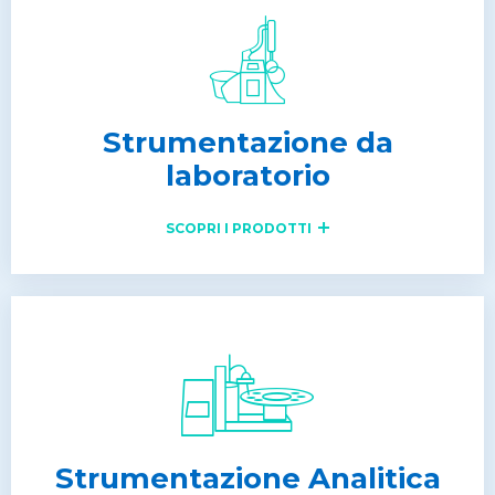
Strumentazione da
laboratorio
SCOPRI I PRODOTTI
Strumentazione Analitica