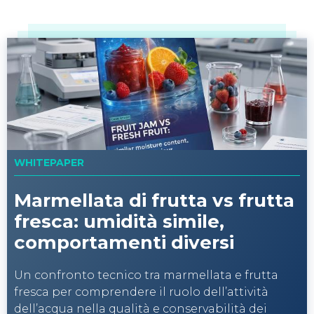
WHITEPAPER
Marmellata di frutta vs frutta
fresca: umidità simile,
comportamenti diversi
Un confronto tecnico tra marmellata e frutta
fresca per comprendere il ruolo dell’attività
dell’acqua nella qualità e conservabilità dei