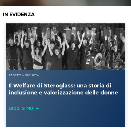
IN EVIDENZA
23 SETTEMBRE 2024
Il Welfare di Steroglass: una storia di
inclusione e valorizzazione delle donne
LEGGI DI PIÙ