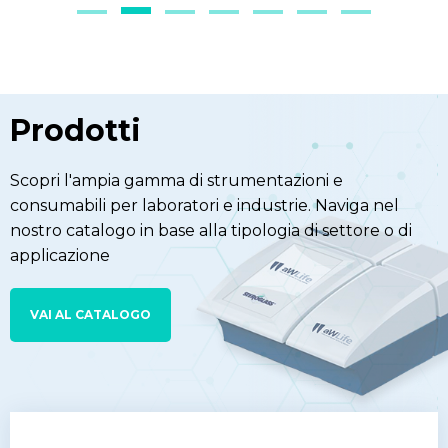
Prodotti
Scopri l'ampia gamma di strumentazioni e
consumabili per laboratori e industrie. Naviga nel
nostro catalogo in base alla tipologia di settore o di
applicazione
VAI AL CATALOGO