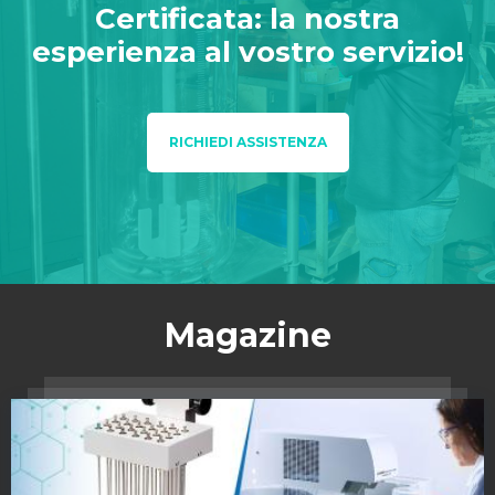
Certificata: la nostra
esperienza al vostro servizio!
RICHIEDI ASSISTENZA
Magazine