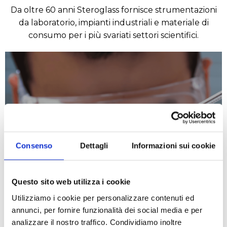
Da oltre 60 anni Steroglass fornisce strumentazioni
da laboratorio, impianti industriali e materiale di
consumo per i più svariati settori scientifici.
Consenso
Dettagli
Informazioni sui cookie
Chimico
Questo sito web utilizza i cookie
LEGGI DI PIÙ
Utilizziamo i cookie per personalizzare contenuti ed
annunci, per fornire funzionalità dei social media e per
analizzare il nostro traffico. Condividiamo inoltre