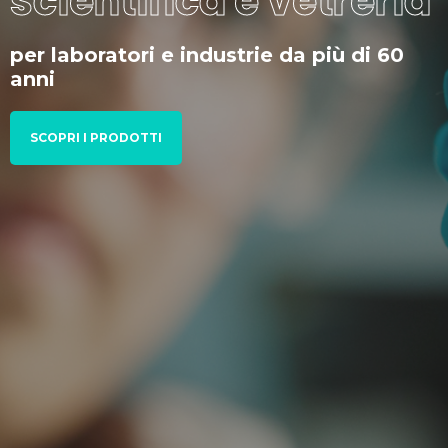
scientifica e vetreria
per laboratori e industrie da più di 60
anni
SCOPRI I PRODOTTI