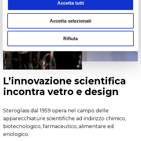
Accetta tutti
Accetta selezionati
Rifiuta
L’innovazione scientifica
incontra vetro e design
Steroglass dal 1959 opera nel campo delle
apparecchiature scientifiche ad indirizzo chimico,
biotecnologico, farmaceutico, alimentare ed
enologico.