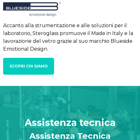
Accanto alla strumentazione e alle soluzioni per il
laboratorio, Steroglass promuove il Made in Italy e la
lavorazione del vetro grazie al suo marchio Blueside
Emotional Design.
SCOPRI CHI SIAMO
Assistenza tecnica
Assistenza Tecnica