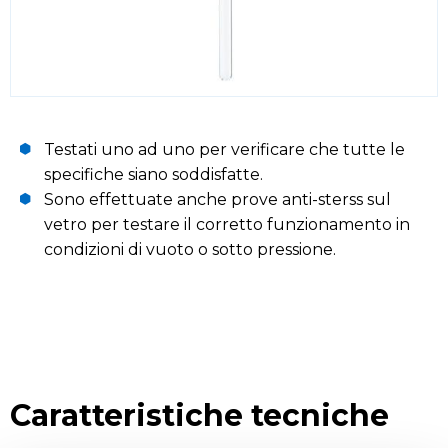
Testati uno ad uno per verificare che tutte le
specifiche siano soddisfatte.
Sono effettuate anche prove anti-sterss sul
vetro per testare il corretto funzionamento in
condizioni di vuoto o sotto pressione.
Caratteristiche tecniche