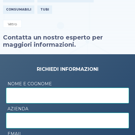
CONSUMABILI
TUBI
Vetro
Contatta un nostro esperto per
maggiori informazioni.
RICHIEDI INFORMAZIONI
NOME E COGNOME
AZIENDA
EMAIL