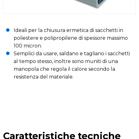
Ideali per la chiusura ermetica di sacchetti in
poliestere e polipropilene di spessore massimo
100 micron.
Semplici da usare, saldano e tagliano i sacchetti
al tempo stesso, inoltre sono muniti di una
manopola che regola il calore secondo la
resistenza del materiale.
Caratteristiche tecniche