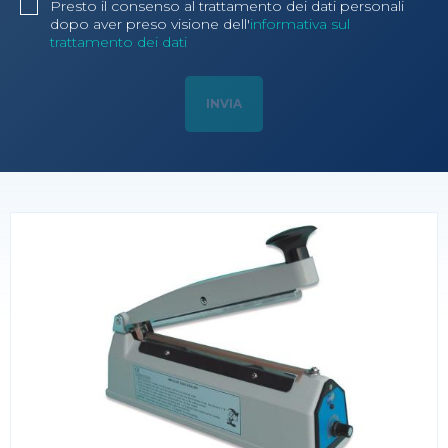
Presto il consenso al trattamento dei dati personali
dopo aver preso visione dell'
informativa sul
trattamento dei dati