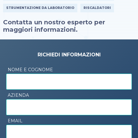
STRUMENTAZIONE DA LABORATORIO
RISCALDATORI
Contatta un nostro esperto per
maggiori informazioni.
RICHIEDI INFORMAZIONI
NOME E COGNOME
AZIENDA
EMAIL