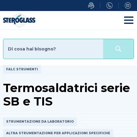
FALC STRUMENTI
Termosaldatrici serie
SB e TIS
STRUMENTAZIONE DA LABORATORIO
ALTRA STRUMENTAZIONE PER APPLICAZIONI SPECIFICHE