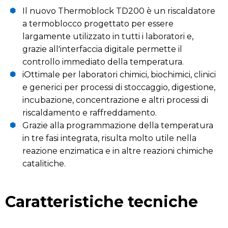
Il nuovo Thermoblock TD200 è un riscaldatore
a termoblocco progettato per essere
largamente utilizzato in tutti i laboratori e,
grazie all'interfaccia digitale permette il
controllo immediato della temperatura.
iOttimale per laboratori chimici, biochimici, clinici
e generici per processi di stoccaggio, digestione,
incubazione, concentrazione e altri processi di
riscaldamento e raffreddamento.
Grazie alla programmazione della temperatura
in tre fasi integrata, risulta molto utile nella
reazione enzimatica e in altre reazioni chimiche
catalitiche.
Caratteristiche tecniche