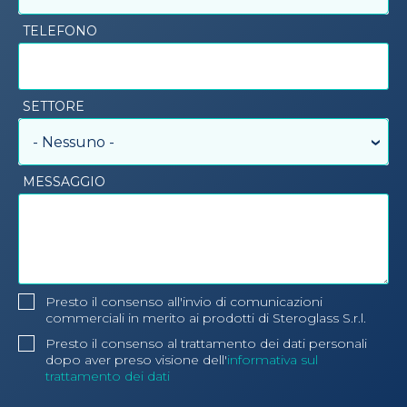
TELEFONO
SETTORE
- Nessuno -
MESSAGGIO
Presto il consenso all'invio di comunicazioni
commerciali in merito ai prodotti di Steroglass S.r.l.
Presto il consenso al trattamento dei dati personali
dopo aver preso visione dell'
informativa sul
trattamento dei dati