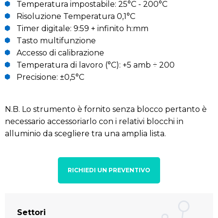
Temperatura impostabile: 25°C - 200°C
Risoluzione Temperatura 0,1°C
Timer digitale: 9:59 + infinito h:mm
Tasto multifunzione
Accesso di calibrazione
Temperatura di lavoro (°C): +5 amb ÷ 200
Precisione: ±0,5°C
N.B. Lo strumento è fornito senza blocco pertanto è
necessario accessoriarlo con i relativi blocchi in
alluminio da scegliere tra una amplia lista.
RICHIEDI UN PREVENTIVO
Settori