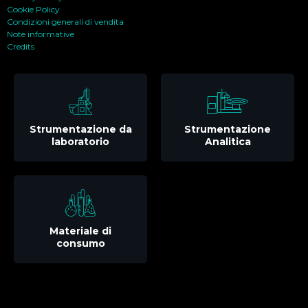
Cookie Policy
Condizioni generali di vendita
Note informative
Credits
Strumentazione da
Strumentazione
laboratorio
Analitica
Materiale di
consumo