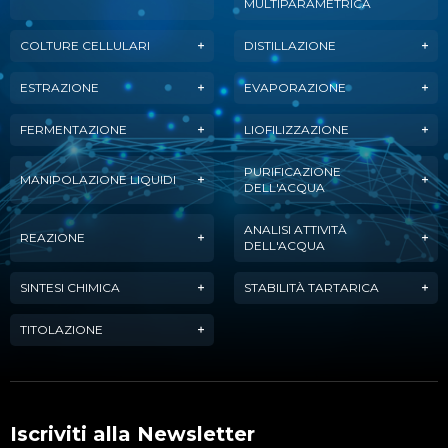
MULTIPARAMETRICA
COLTURE CELLULARI
DISTILLAZIONE
ESTRAZIONE
EVAPORAZIONE
FERMENTAZIONE
LIOFILIZZAZIONE
PURIFICAZIONE
MANIPOLAZIONE LIQUIDI
DELL'ACQUA
ANALISI ATTIVITÀ
REAZIONE
DELL'ACQUA
SINTESI CHIMICA
STABILITÀ TARTARICA
TITOLAZIONE
Iscriviti alla Newsletter