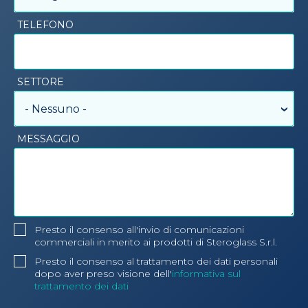
TELEFONO
SETTORE
- Nessuno -
MESSAGGIO
Presto il consenso all'invio di comunicazioni
commerciali in merito ai prodotti di Steroglass S.r.l.
Presto il consenso al trattamento dei dati personali
dopo aver preso visione dell'
informativa sul
trattamento dei dati