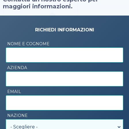
maggiori informazioni.
RICHIEDI INFORMAZIONI
NOME E COGNOME
AZIENDA
EMAIL
NAZIONE
- Scegliere -