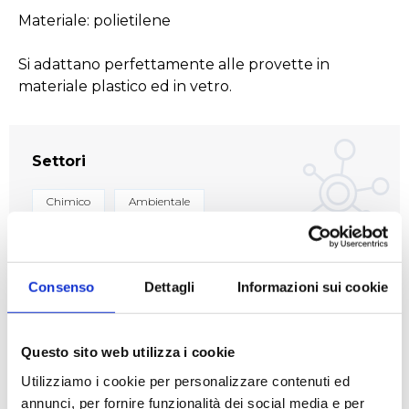
Materiale: polietilene
Si adattano perfettamente alle provette in
materiale plastico ed in vetro.
Settori
Chimico
Ambientale
Consenso
Dettagli
Informazioni sui cookie
Applicazioni
Manipolazione liquidi
Questo sito web utilizza i cookie
Utilizziamo i cookie per personalizzare contenuti ed
annunci, per fornire funzionalità dei social media e per