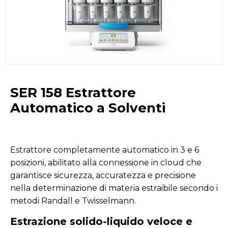
SER 158 Estrattore
Automatico a Solventi
Estrattore completamente automatico in 3 e 6
posizioni, abilitato alla connessione in cloud che
garantisce sicurezza, accuratezza e precisione
nella determinazione di materia estraibile secondo i
metodi Randall e Twisselmann.
Estrazione solido-liquido veloce e