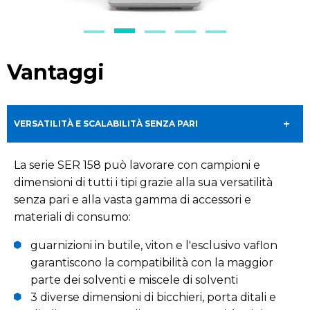
Vantaggi
VERSATILITÀ E SCALABILITÀ SENZA PARI
La serie SER 158 può lavorare con campioni e
dimensioni di tutti i tipi grazie alla sua versatilità
senza pari e alla vasta gamma di accessori e
materiali di consumo:
guarnizioni in butile, viton e l'esclusivo vaflon
garantiscono la compatibilità con la maggior
parte dei solventi e miscele di solventi
3 diverse dimensioni di bicchieri, porta ditali e