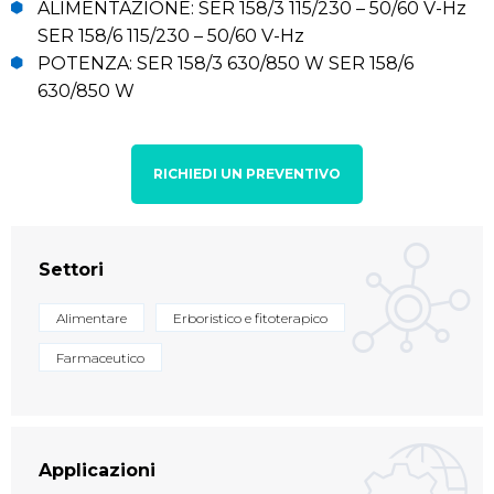
ALIMENTAZIONE: SER 158/3 115/230 – 50/60 V-Hz
SER 158/6 115/230 – 50/60 V-Hz
POTENZA: SER 158/3 630/850 W SER 158/6
630/850 W
RICHIEDI UN PREVENTIVO
Settori
Alimentare
Erboristico e fitoterapico
Farmaceutico
Applicazioni