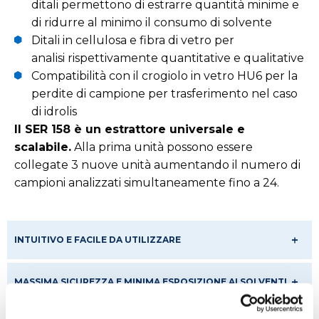
ditali permettono di estrarre quantità minime e
di ridurre al minimo il consumo di solvente
Ditali in cellulosa e fibra di vetro per
analisi rispettivamente quantitative e qualitative
Compatibilità con il crogiolo in vetro HU6 per la
perdite di campione per trasferimento nel caso
di idrolis
Il SER 158 è un estrattore universale e
scalabile.
Alla prima unità possono essere
collegate 3 nuove unità aumentando il numero di
campioni analizzati simultaneamente fino a 24.
INTUITIVO E FACILE DA UTILIZZARE
MASSIMA SICUREZZA E MINIMA ESPOSIZIONE AI SOLVENTI