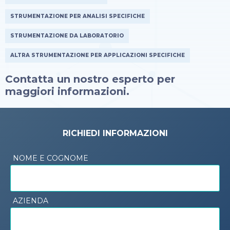
STRUMENTAZIONE PER ANALISI SPECIFICHE
STRUMENTAZIONE DA LABORATORIO
ALTRA STRUMENTAZIONE PER APPLICAZIONI SPECIFICHE
Contatta un nostro esperto per
maggiori informazioni.
RICHIEDI INFORMAZIONI
NOME E COGNOME
AZIENDA