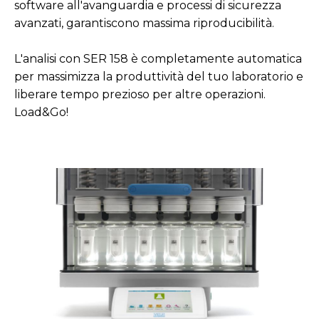
software all'avanguardia e processi di sicurezza
avanzati, garantiscono massima riproducibilità.
L'analisi con SER 158 è completamente automatica
per massimizza la produttività del tuo laboratorio e
liberare tempo prezioso per altre operazioni.
Load&Go!