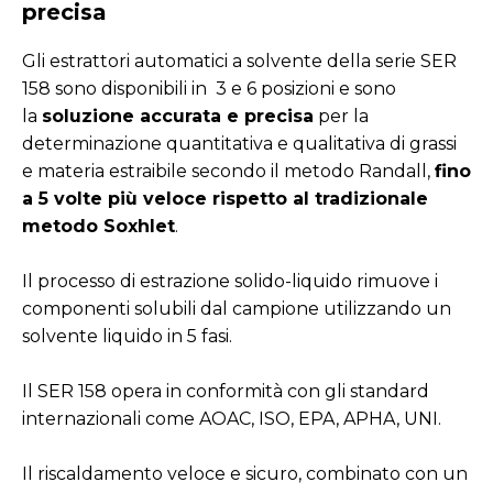
precisa
Gli estrattori automatici a solvente della serie SER
158 sono disponibili in 3 e 6 posizioni e sono
la
soluzione accurata e precisa
per la
determinazione quantitativa e qualitativa di grassi
e materia estraibile secondo il metodo Randall,
fino
a 5 volte più veloce rispetto al tradizionale
metodo Soxhlet
.
Il processo di estrazione solido-liquido rimuove i
componenti solubili dal campione utilizzando un
solvente liquido in 5 fasi.
Il SER 158 opera in conformità con gli standard
internazionali come AOAC, ISO, EPA, APHA, UNI.
Il riscaldamento veloce e sicuro, combinato con un