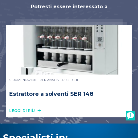
Potresti essere interessato a
STRUMENTAZIONE PER ANALISI SPECIFICHE
Estrattore a solventi SER 148
LEGGI DI PIÙ
Specialisti in: