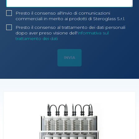
Presto il consenso all'invio di comunicazioni
commerciali in merito ai prodotti di Steroglass S.r.l.
Presto il consenso al trattamento dei dati personali
dopo aver preso visione dell'
informativa sul
trattamento dei dati