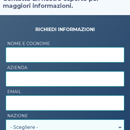
maggiori informazioni.
RICHIEDI INFORMAZIONI
NOME E COGNOME
AZIENDA
EMAIL
NAZIONE
- Scegliere -