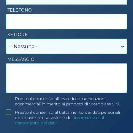
TELEFONO
SETTORE
- Nessuno -
MESSAGGIO
Presto il consenso all'invio di comunicazioni
commerciali in merito ai prodotti di Steroglass S.r.l.
Presto il consenso al trattamento dei dati personali
dopo aver preso visione dell'
informativa sul
trattamento dei dati