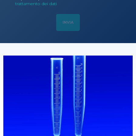
trattamento dei dati