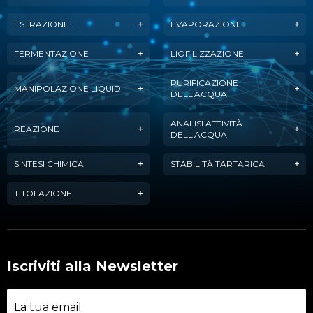
ESTRAZIONE
EVAPORAZIONE
FERMENTAZIONE
LIOFILIZZAZIONE
PURIFICAZIONE
MANIPOLAZIONE LIQUIDI
DELL'ACQUA
ANALISI ATTIVITÀ
REAZIONE
DELL'ACQUA
SINTESI CHIMICA
STABILITÀ TARTARICA
TITOLAZIONE
Iscriviti alla Newsletter