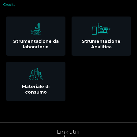
Credits
Strumentazione da
Strumentazione
laboratorio
Analitica
Materiale di
consumo
Link utili: