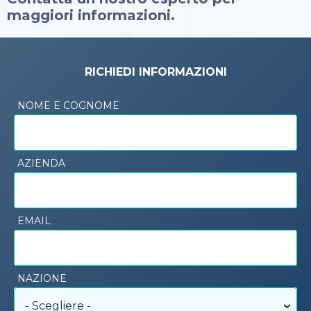
maggiori informazioni.
RICHIEDI INFORMAZIONI
NOME E COGNOME
AZIENDA
EMAIL
NAZIONE
- Scegliere -