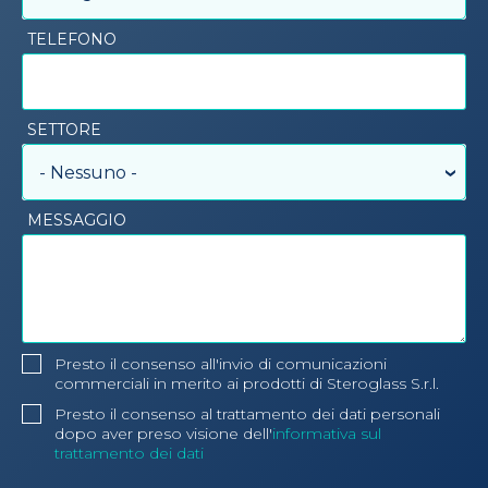
TELEFONO
SETTORE
- Nessuno -
MESSAGGIO
Presto il consenso all'invio di comunicazioni
commerciali in merito ai prodotti di Steroglass S.r.l.
Presto il consenso al trattamento dei dati personali
dopo aver preso visione dell'
informativa sul
trattamento dei dati