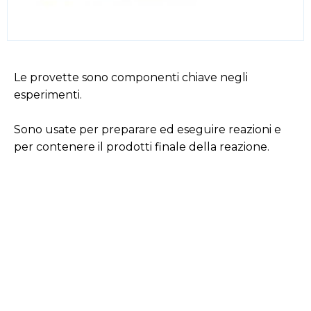
Le provette sono componenti chiave negli
esperimenti.
Sono usate per preparare ed eseguire reazioni e
per contenere il prodotti finale della reazione.