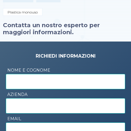
Plastica monouso
Contatta un nostro esperto per
maggiori informazioni.
RICHIEDI INFORMAZIONI
NOME E COGNOME
AZIENDA
EMAIL