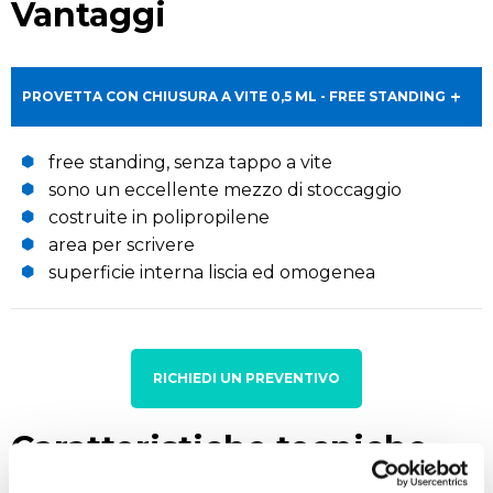
Vantaggi
PROVETTA CON CHIUSURA A VITE 0,5 ML - FREE STANDING
free standing, senza tappo a vite
sono un eccellente mezzo di stoccaggio
costruite in polipropilene
area per scrivere
superficie interna liscia ed omogenea
RICHIEDI UN PREVENTIVO
Caratteristiche tecniche