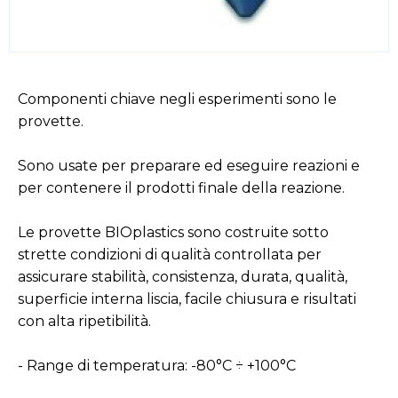
Componenti chiave negli esperimenti sono le
provette.
Sono usate per preparare ed eseguire reazioni e
per contenere il prodotti finale della reazione.
Le provette BIOplastics sono costruite sotto
strette condizioni di qualità controllata per
assicurare stabilità, consistenza, durata, qualità,
superficie interna liscia, facile chiusura e risultati
con alta ripetibilità.
- Range di temperatura: -80°C ÷ +100°C