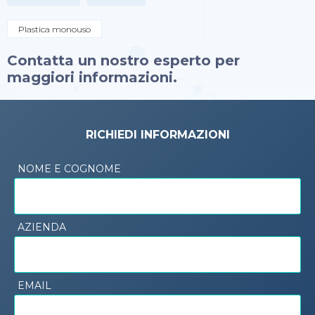
Plastica monouso
Contatta un nostro esperto per
maggiori informazioni.
RICHIEDI INFORMAZIONI
NOME E COGNOME
AZIENDA
EMAIL