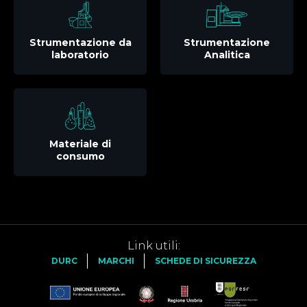
Strumentazione da
Strumentazione
laboratorio
Analitica
Materiale di
consumo
Link utili:
DURC
MARCHI
SCHEDE DI SICUREZZA