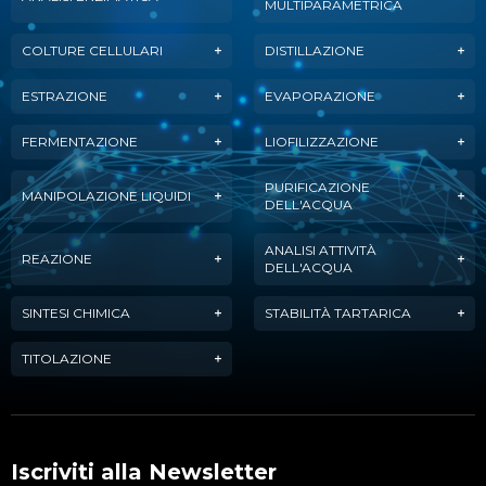
MULTIPARAMETRICA
COLTURE CELLULARI
DISTILLAZIONE
ESTRAZIONE
EVAPORAZIONE
FERMENTAZIONE
LIOFILIZZAZIONE
PURIFICAZIONE
MANIPOLAZIONE LIQUIDI
DELL'ACQUA
ANALISI ATTIVITÀ
REAZIONE
DELL'ACQUA
SINTESI CHIMICA
STABILITÀ TARTARICA
TITOLAZIONE
Iscriviti alla Newsletter