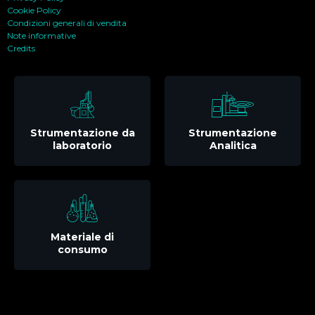
Cookie Policy
Condizioni generali di vendita
Note informative
Credits
Strumentazione da
Strumentazione
laboratorio
Analitica
Materiale di
consumo