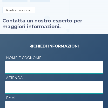
Plastica monouso
Contatta un nostro esperto per
maggiori informazioni.
RICHIEDI INFORMAZIONI
NOME E COGNOME
AZIENDA
EMAIL