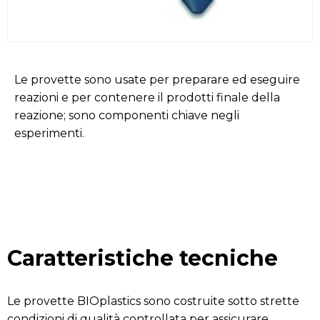
Le provette sono usate per preparare ed eseguire
reazioni e per contenere il prodotti finale della
reazione; sono componenti chiave negli
esperimenti.
Caratteristiche tecniche
Le provette BIOplastics sono costruite sotto strette
condizioni di qualità controllata per assicurare