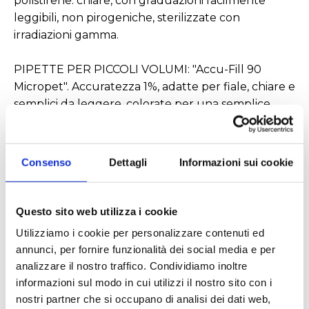
polistirene: chiare, con graduazioni facilmente
leggibili, non pirogeniche, sterilizzate con
irradiazioni gamma.
PIPETTE PER PICCOLI VOLUMI: "Accu-Fill 90
Micropet". Accuratezza 1%, adatte per fiale, chiare e
semplici da leggere, colorate per una semplice
identificazione.
Consenso
Dettagli
Informazioni sui cookie
Questo sito web utilizza i cookie
Utilizziamo i cookie per personalizzare contenuti ed
annunci, per fornire funzionalità dei social media e per
analizzare il nostro traffico. Condividiamo inoltre
informazioni sul modo in cui utilizzi il nostro sito con i
nostri partner che si occupano di analisi dei dati web,