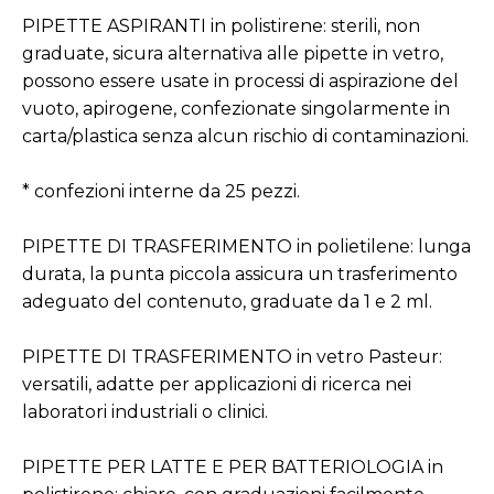
PIPETTE ASPIRANTI in polistirene: sterili, non
graduate, sicura alternativa alle pipette in vetro,
possono essere usate in processi di aspirazione del
vuoto, apirogene, confezionate singolarmente in
carta/plastica senza alcun rischio di contaminazioni.
* confezioni interne da 25 pezzi.
PIPETTE DI TRASFERIMENTO in polietilene: lunga
durata, la punta piccola assicura un trasferimento
adeguato del contenuto, graduate da 1 e 2 ml.
PIPETTE DI TRASFERIMENTO in vetro Pasteur:
versatili, adatte per applicazioni di ricerca nei
laboratori industriali o clinici.
PIPETTE PER LATTE E PER BATTERIOLOGIA in