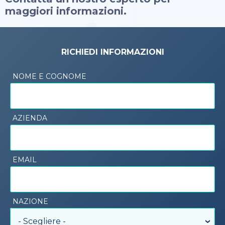
maggiori informazioni.
RICHIEDI INFORMAZIONI
NOME E COGNOME
AZIENDA
EMAIL
NAZIONE
- Scegliere -