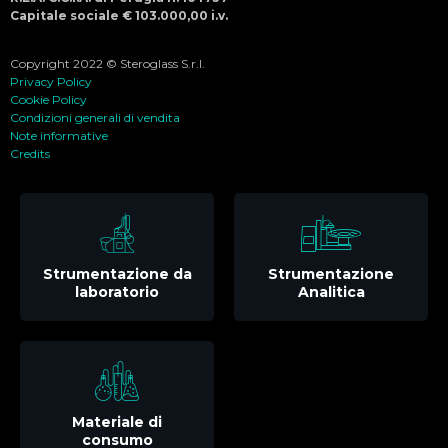
Capitale sociale € 103.000,00 i.v.
Copyright 2022 © Steroglass S.r.l.
Privacy Policy
Cookie Policy
Condizioni generali di vendita
Note informative
Credits
Strumentazione da
Strumentazione
laboratorio
Analitica
Materiale di
consumo