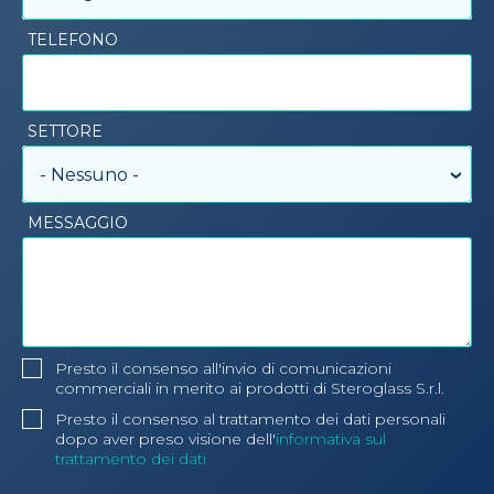
TELEFONO
SETTORE
- Nessuno -
MESSAGGIO
Presto il consenso all'invio di comunicazioni
commerciali in merito ai prodotti di Steroglass S.r.l.
Presto il consenso al trattamento dei dati personali
dopo aver preso visione dell'
informativa sul
trattamento dei dati