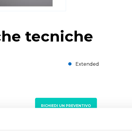
che tecniche
Extended
RICHIEDI UN PREVENTIVO