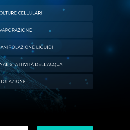
OLTURE CELLULARI
VAPORAZIONE
ANIPOLAZIONE LIQUIDI
NALISI ATTIVITÀ DELL'ACQUA
ITOLAZIONE