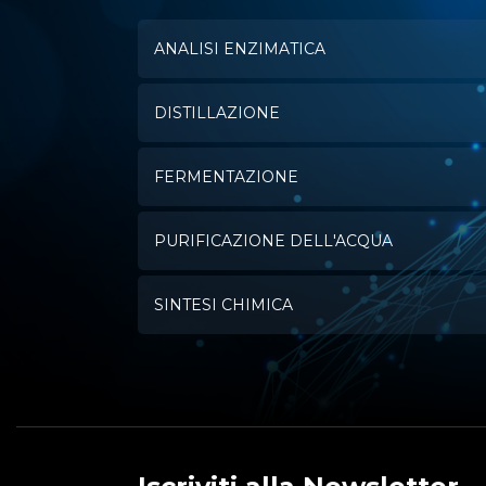
ANALISI ENZIMATICA
DISTILLAZIONE
FERMENTAZIONE
PURIFICAZIONE DELL'ACQUA
SINTESI CHIMICA