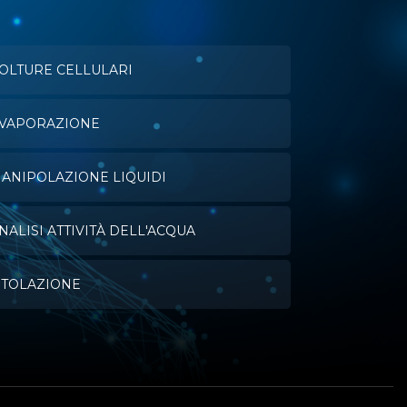
OLTURE CELLULARI
VAPORAZIONE
ANIPOLAZIONE LIQUIDI
NALISI ATTIVITÀ DELL'ACQUA
ITOLAZIONE