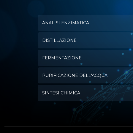
ANALISI ENZIMATICA
DISTILLAZIONE
FERMENTAZIONE
PURIFICAZIONE DELL'ACQUA
SINTESI CHIMICA