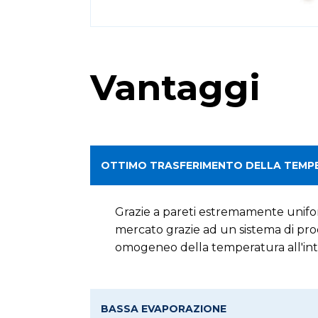
Vantaggi
OTTIMO TRASFERIMENTO DELLA TEMPER
Grazie a pareti estremamente unifor
mercato grazie ad un sistema di pro
omogeneo della temperatura all'inte
BASSA EVAPORAZIONE