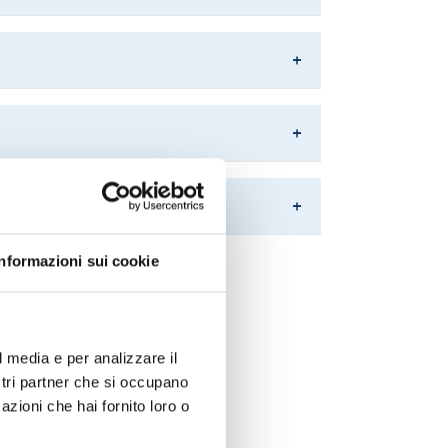
Informazioni sui cookie
l media e per analizzare il
ostri partner che si occupano
azioni che hai fornito loro o