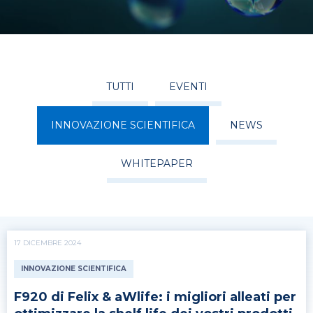
TUTTI
EVENTI
INNOVAZIONE SCIENTIFICA
NEWS
WHITEPAPER
17 DICEMBRE 2024
INNOVAZIONE SCIENTIFICA
F920 di Felix & aWlife: i migliori alleati per