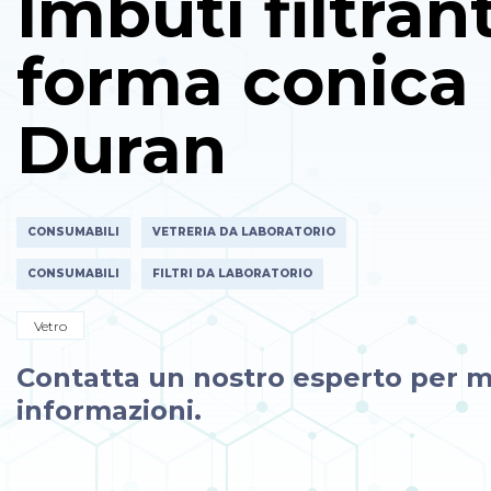
Imbuti filtrant
forma conica
Duran
CONSUMABILI
VETRERIA DA LABORATORIO
CONSUMABILI
FILTRI DA LABORATORIO
Vetro
Contatta un nostro esperto per m
informazioni.