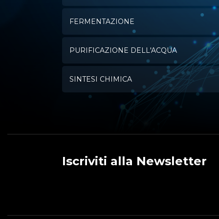
FERMENTAZIONE
PURIFICAZIONE DELL'ACQUA
SINTESI CHIMICA
Iscriviti alla Newsletter