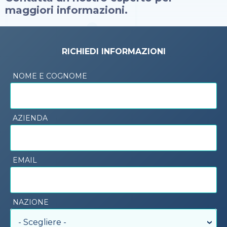
maggiori informazioni.
RICHIEDI INFORMAZIONI
NOME E COGNOME
AZIENDA
EMAIL
NAZIONE
- Scegliere -