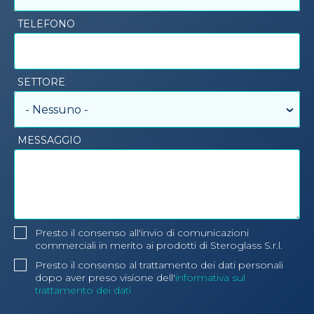
TELEFONO
SETTORE
- Nessuno -
MESSAGGIO
Presto il consenso all'invio di comunicazioni
commerciali in merito ai prodotti di Steroglass S.r.l.
Presto il consenso al trattamento dei dati personali
dopo aver preso visione dell'
informativa sul
trattamento dei dati