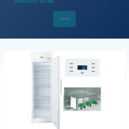
trattamento dei dati