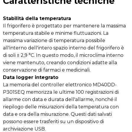
Caratteristiche tecniche
Stabilità della temperatura
Il frigorifero è progettato per mantenere la massima
temperatura stabile e minime fluttuazioni. La
massima variazione di temperatura possibile
all'interno dell'intero spazio interno del frigorifero è
di soli ± 2,9 °C. In questo modo, il microclima interno
viene mantenuto, creando condizioni adatte alla
conservazione di farmaci e medicinali.
Data logger integrato
La memoria del controller elettronico MD40DD-
P301SEQ memorizza le ultime 100 registrazioni di
allarme con data e durata dell'allarme, nonché il
riepilogo delle misurazioni della temperatura con
data e ora della misurazione. Questi dati salvati
possono essere trasferiti su un dispositivo di
archiviazione USB.