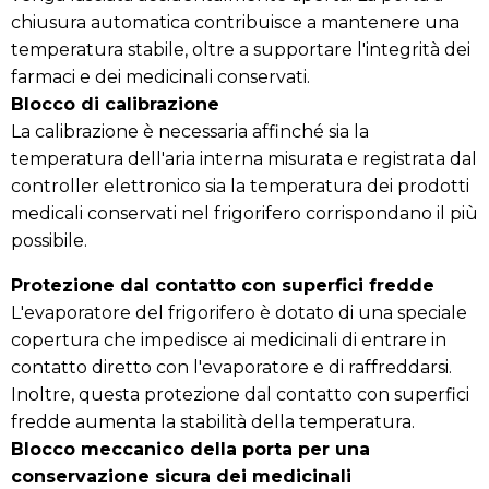
chiusura automatica contribuisce a mantenere una
temperatura stabile, oltre a supportare l'integrità dei
farmaci e dei medicinali conservati.
Blocco di calibrazione
La calibrazione è necessaria affinché sia ​​la
temperatura dell'aria interna misurata e registrata dal
controller elettronico sia la temperatura dei prodotti
medicali conservati nel frigorifero corrispondano il più
possibile.
Protezione dal contatto con superfici fredde
L'evaporatore del frigorifero è dotato di una speciale
copertura che impedisce ai medicinali di entrare in
contatto diretto con l'evaporatore e di raffreddarsi.
Inoltre, questa protezione dal contatto con superfici
fredde aumenta la stabilità della temperatura.
Blocco meccanico della porta per una
conservazione sicura dei medicinali