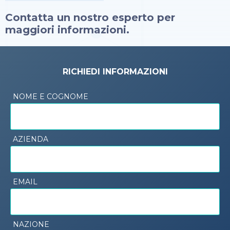
Contatta un nostro esperto per
maggiori informazioni.
RICHIEDI INFORMAZIONI
NOME E COGNOME
AZIENDA
EMAIL
NAZIONE