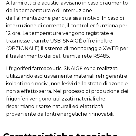
Allarmi ottici e acustici avvisano in caso di aumento
della temperatura o di interruzione
dell'alimentazione per qualsiasi motivo. In caso di
interruzione di corrente, il controller funziona per
12 ore. Le temperature vengono registrate e
trasmesse tramite USB. SNAIGĖ offre inoltre
(OPZIONALE) il sistema di monitoraggio XWEB per
il trasferimento dei dati tramite rete RS485.
I frigoriferi farmaceutici SNAIGĖ sono realizzati
utilizzando esclusivamente materiali refrigeranti e
isolanti non nocivi, non lesivi dello strato di ozono e
non a effetto serra. Nel processo di produzione dei
frigoriferi vengono utilizzati materiali che
risparmiano risorse naturali ed elettricità
proveniente da fonti energetiche rinnovabili.