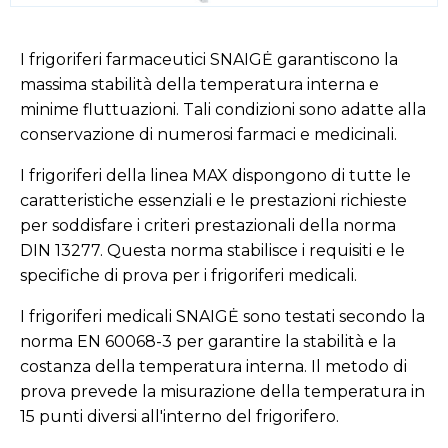
I frigoriferi farmaceutici SNAIGĖ garantiscono la
massima stabilità della temperatura interna e
minime fluttuazioni. Tali condizioni sono adatte alla
conservazione di numerosi farmaci e medicinali.
I frigoriferi della linea MAX dispongono di tutte le
caratteristiche essenziali e le prestazioni richieste
per soddisfare i criteri prestazionali della norma
DIN 13277. Questa norma stabilisce i requisiti e le
specifiche di prova per i frigoriferi medicali.
I frigoriferi medicali SNAIGĖ sono testati secondo la
norma EN 60068-3 per garantire la stabilità e la
costanza della temperatura interna. Il metodo di
prova prevede la misurazione della temperatura in
15 punti diversi all'interno del frigorifero.