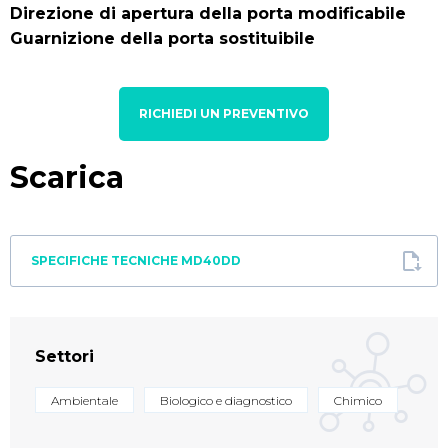
Direzione di apertura della porta modificabile
Guarnizione della porta sostituibile
RICHIEDI UN PREVENTIVO
Scarica
SPECIFICHE TECNICHE MD40DD
Settori
Ambientale
Biologico e diagnostico
Chimico