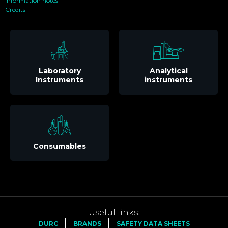
Information notes
Credits
Laboratory
Analytical
Instruments
instruments
Consumables
Useful links:
DURC
BRANDS
SAFETY DATA SHEETS