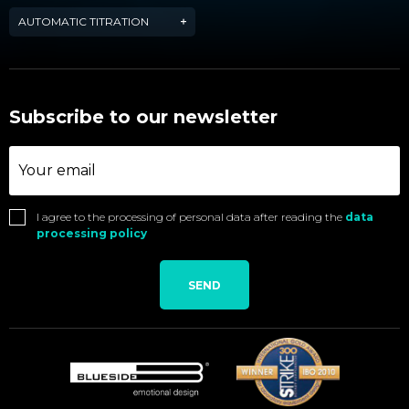
AUTOMATIC TITRATION
Subscribe to our newsletter
I agree to the processing of personal data after reading the
data
processing policy
SEND