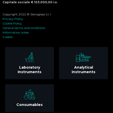
Capitale sociale € 103.000,00 i.v.
Copyright 2022 © Steroglass S.r.l.
Privacy Policy
Cookie Policy
General terms and conditions
Information notes
Credits
Laboratory
Analytical
Instruments
instruments
Consumables