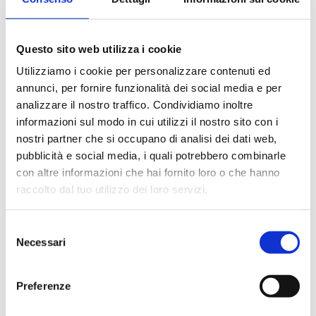
Questo sito web utilizza i cookie
Utilizziamo i cookie per personalizzare contenuti ed
annunci, per fornire funzionalità dei social media e per
analizzare il nostro traffico. Condividiamo inoltre
informazioni sul modo in cui utilizzi il nostro sito con i
nostri partner che si occupano di analisi dei dati web,
pubblicità e social media, i quali potrebbero combinarle
con altre informazioni che hai fornito loro o che hanno
raccolto dal tuo utilizzo dei loro servizi.
Selezione
Necessari
del
consenso
Preferenze