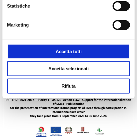
Statistiche
Marketing
Accetta tutti
Accetta selezionati
Rifiuta