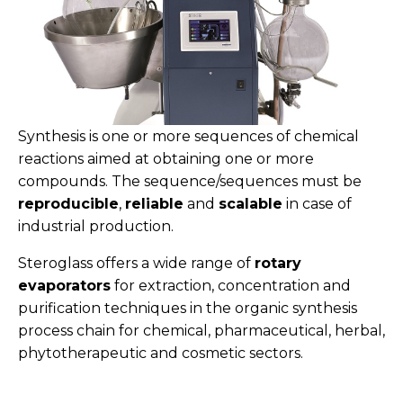
Synthesis is one or more sequences of chemical
reactions aimed at obtaining one or more
compounds. The sequence/sequences must be
reproducible
,
reliable
and
scalable
in case of
industrial production.
Steroglass offers a wide range of
rotary
evaporators
for extraction, concentration and
purification techniques in the organic synthesis
process chain for chemical, pharmaceutical, herbal,
phytotherapeutic and cosmetic sectors.