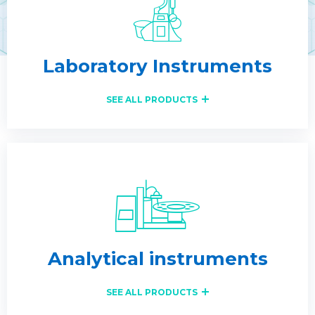
Laboratory Instruments
SEE ALL PRODUCTS
Analytical instruments
SEE ALL PRODUCTS