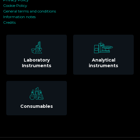
Cookie Policy
General terms and conditions
Information notes
Credits
Laboratory
Analytical
Instruments
instruments
Consumables