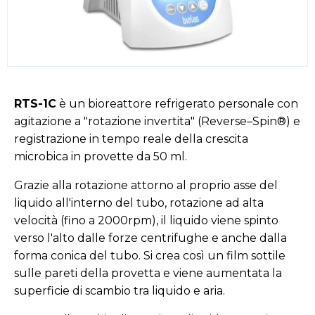
RTS-1C
è un bioreattore refrigerato personale con
agitazione a "rotazione invertita" (Reverse–Spin®) e
registrazione in tempo reale della crescita
microbica in provette da 50 ml.
Grazie alla rotazione attorno al proprio asse del
liquido all'interno del tubo, rotazione ad alta
velocità (fino a 2000rpm), il liquido viene spinto
verso l'alto dalle forze centrifughe e anche dalla
forma conica del tubo. Si crea così un film sottile
sulle pareti della provetta e viene aumentata la
superficie di scambio tra liquido e aria.