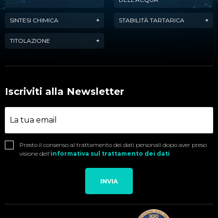
SINTESI CHIMICA
STABILITÀ TARTARICA
TITOLAZIONE
Iscriviti alla Newsletter
Presto il consenso al trattamento dei dati personali dopo aver preso
visione dell'
informativa sul trattamento dei dati
INVIA