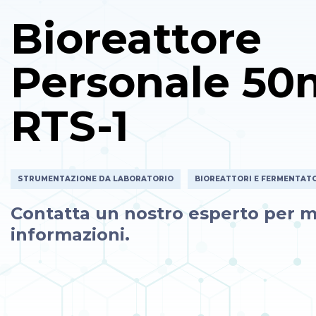
Bioreattore
Personale 50
RTS-1
STRUMENTAZIONE DA LABORATORIO
BIOREATTORI E FERMENTAT
Contatta un nostro esperto per m
informazioni.