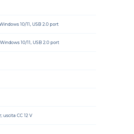
Windows 10/11, USB 2.0 port
Windows 10/11, USB 2.0 port
; uscita CC 12 V