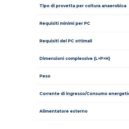
Tipo di provetta per coltura anaerobica
Requisiti minimi per PC
Requisiti del PC ottimali
Dimensioni complessive (L×P×H)
Peso
Corrente di ingresso/Consumo energeti
Alimentatore esterno