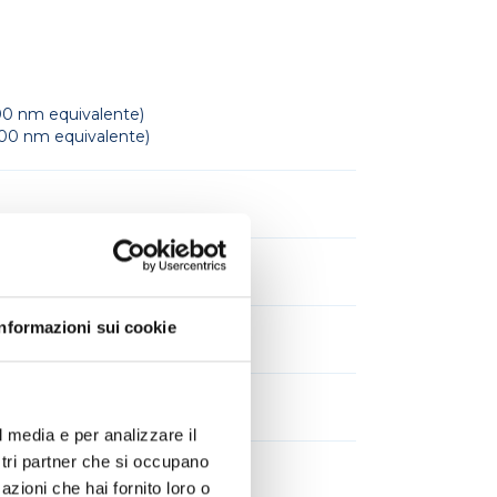
0 nm equivalente)
00 nm equivalente)
Informazioni sui cookie
l media e per analizzare il
ostri partner che si occupano
azioni che hai fornito loro o