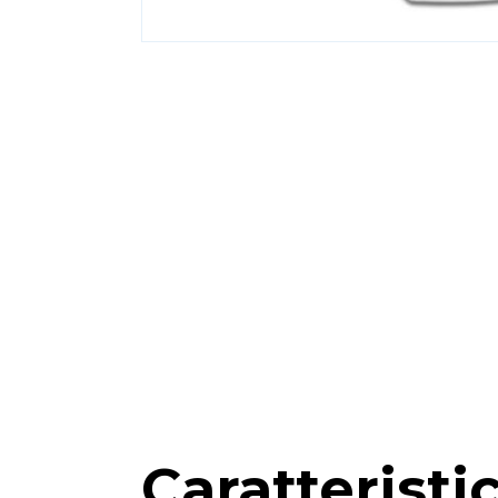
Caratteristi