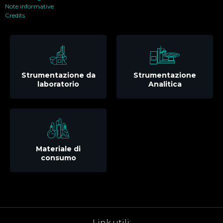
Note informative
Credits
Strumentazione da
Strumentazione
laboratorio
Analitica
Materiale di
consumo
Link utili: