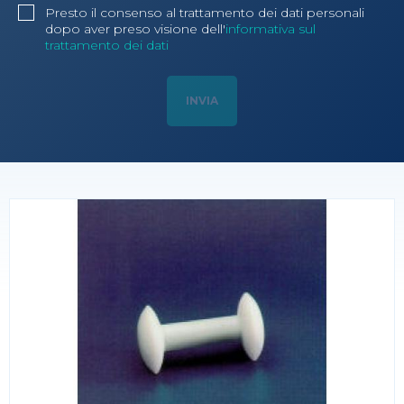
Presto il consenso al trattamento dei dati personali
dopo aver preso visione dell'
informativa sul
trattamento dei dati