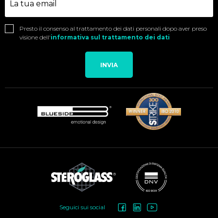
Presto il consenso al trattamento dei dati personali dopo aver preso
visione dell'
informativa sul trattamento dei dati
INVIA
Social
Seguici sui social