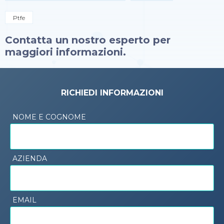
Ptfe
Contatta un nostro esperto per
maggiori informazioni.
RICHIEDI INFORMAZIONI
NOME E COGNOME
AZIENDA
EMAIL