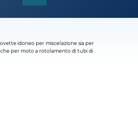
ovette idoneo per miscelazione sia per
he per moto a rotolamento di tubi di