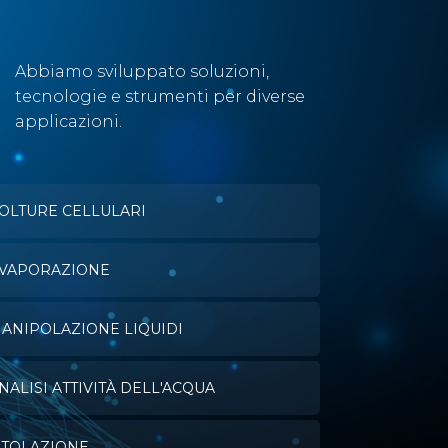
Abbiamo sviluppato soluzioni,
tecnologie e strumenti per diverse
applicazioni.
OLTURE CELLULARI
VAPORAZIONE
ANIPOLAZIONE LIQUIDI
NALISI ATTIVITÀ DELL'ACQUA
ITOLAZIONE