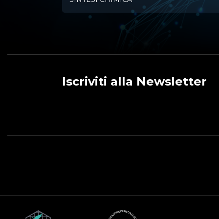
Iscriviti alla Newsletter