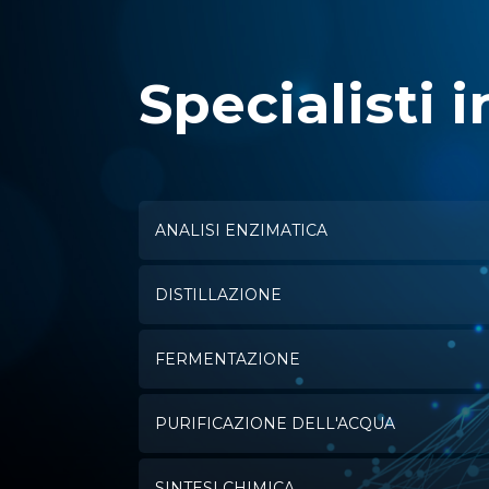
Specialisti i
ANALISI ENZIMATICA
DISTILLAZIONE
FERMENTAZIONE
PURIFICAZIONE DELL'ACQUA
SINTESI CHIMICA