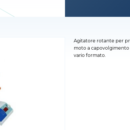
Agitatore rotante per pr
moto a capovolgimento c
vario formato.