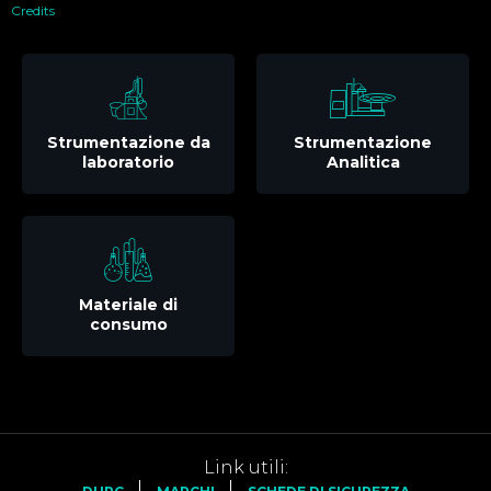
Credits
Strumentazione da
Strumentazione
laboratorio
Analitica
Materiale di
consumo
Link utili: