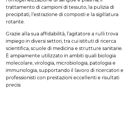
trattamento di campioni di tessuto, la pulizia di
precipitati, l’estrazione di composti e la sigillatura
rotante.
Grazie alla sua affidabilità, l’agitatore a rulli trova
impiego in diversi settori, tra cui istituti di ricerca
scientifica, scuole di medicina e strutture sanitarie.
È ampiamente utilizzato in ambiti quali biologia
molecolare, virologia, microbiologia, patologia e
immunologia, supportando il lavoro di ricercatori e
professionisti con prestazioni eccellenti e risultati
precisi.