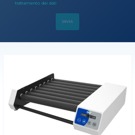
trattamento dei dati