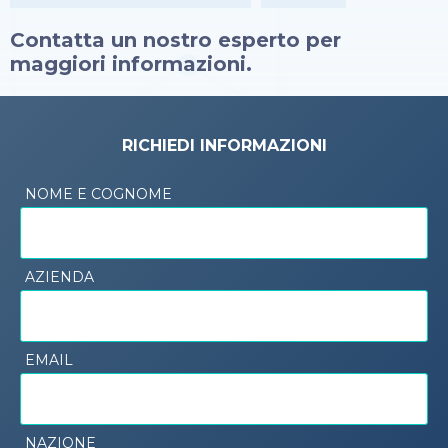
Contatta un nostro esperto per
maggiori informazioni.
RICHIEDI INFORMAZIONI
NOME E COGNOME
AZIENDA
EMAIL
NAZIONE