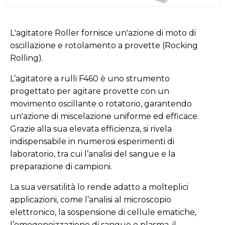
L'agitatore Roller fornisce un'azione di moto di
oscillazione e rotolamento a provette (Rocking
Rolling).
L’agitatore a rulli F460 è uno strumento
progettato per agitare provette con un
movimento oscillante o rotatorio, garantendo
un'azione di miscelazione uniforme ed efficace.
Grazie alla sua elevata efficienza, si rivela
indispensabile in numerosi esperimenti di
laboratorio, tra cui l’analisi del sangue e la
preparazione di campioni.
La sua versatilità lo rende adatto a molteplici
applicazioni, come l’analisi al microscopio
elettronico, la sospensione di cellule ematiche,
l’omogeneizzazione di sangue e plasma, il