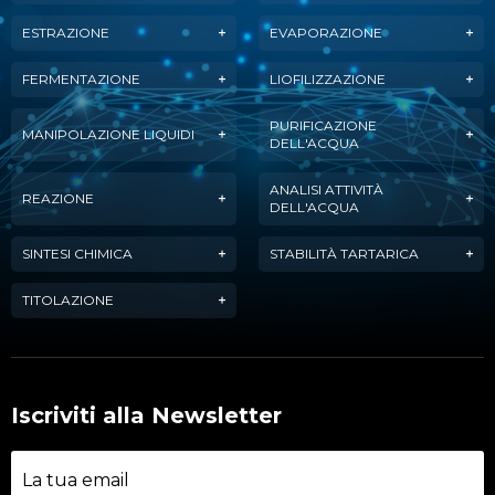
ESTRAZIONE
EVAPORAZIONE
FERMENTAZIONE
LIOFILIZZAZIONE
PURIFICAZIONE
MANIPOLAZIONE LIQUIDI
DELL'ACQUA
ANALISI ATTIVITÀ
REAZIONE
DELL'ACQUA
SINTESI CHIMICA
STABILITÀ TARTARICA
TITOLAZIONE
Iscriviti alla Newsletter