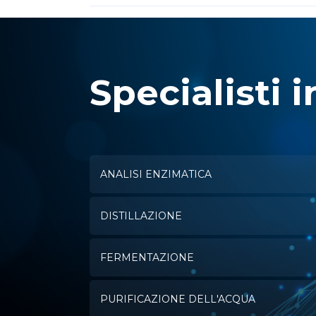
Specialisti i
ANALISI ENZIMATICA
DISTILLAZIONE
FERMENTAZIONE
PURIFICAZIONE DELL'ACQUA