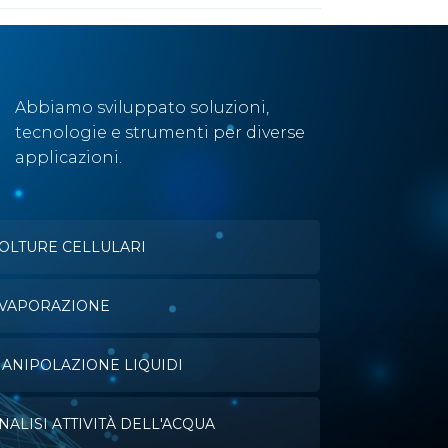
Abbiamo sviluppato soluzioni,
tecnologie e strumenti per diverse
applicazioni.
OLTURE CELLULARI
VAPORAZIONE
ANIPOLAZIONE LIQUIDI
NALISI ATTIVITÀ DELL'ACQUA