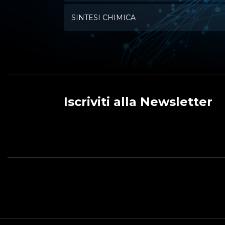
SINTESI CHIMICA
Iscriviti alla Newsletter