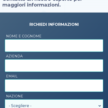
maggiori informazioni.
RICHIEDI INFORMAZIONI
NOME E COGNOME
AZIENDA
EMAIL
NAZIONE
- Scegliere -