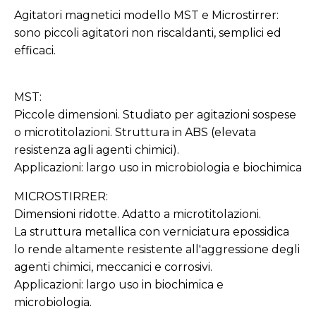
Agitatori magnetici modello MST e Microstirrer:
sono piccoli agitatori non riscaldanti, semplici ed
efficaci.
MST:
Piccole dimensioni. Studiato per agitazioni sospese
o microtitolazioni. Struttura in ABS (elevata
resistenza agli agenti chimici).
Applicazioni: largo uso in microbiologia e biochimica
MICROSTIRRER:
Dimensioni ridotte. Adatto a microtitolazioni.
La struttura metallica con verniciatura epossidica
lo rende altamente resistente all'aggressione degli
agenti chimici, meccanici e corrosivi.
Applicazioni: largo uso in biochimica e
microbiologia.