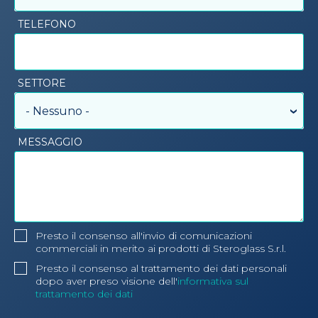
TELEFONO
SETTORE
- Nessuno -
MESSAGGIO
Presto il consenso all'invio di comunicazioni
commerciali in merito ai prodotti di Steroglass S.r.l.
Presto il consenso al trattamento dei dati personali
dopo aver preso visione dell'
informativa sul
trattamento dei dati