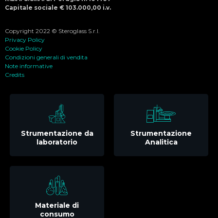
Capitale sociale € 103.000,00 i.v.
Copyright 2022 © Steroglass S.r.l.
Privacy Policy
Cookie Policy
Condizioni generali di vendita
Note informative
Credits
Strumentazione da
Strumentazione
laboratorio
Analitica
Materiale di
consumo