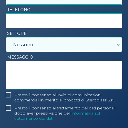
TELEFONO
SETTORE
- Nessuno -
MESSAGGIO
Presto il consenso all'invio di comunicazioni
commerciali in merito ai prodotti di Steroglass S.r.l.
Presto il consenso al trattamento dei dati personali
dopo aver preso visione dell'
informativa sul
trattamento dei dati