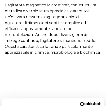
L'agitatore magnetico Microstirrer, con struttura
metallica e verniciatura epossidica, garantisce
un'elevata resistenza agli agenti chimici.
Agitatore di dimensioni ridotte, semplice ed
efficace, appositamente studiato per
microtitolazioni. Anche dopo diversi giorni di
impiego continuo, l'agitatore si mantiene freddo.
Questa caratteristica lo rende particolarmente
apprezzabile in chimica, microbiologia e biochimica.
Caratteristiche tecniche