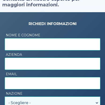
maggiori informazioni.
RICHIEDI INFORMAZIONI
NOME E COGNOME
AZIENDA
EMAIL
NAZIONE
- Scegliere -