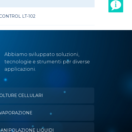
ONTROL LT-102
Abbiamo sviluppato soluzioni,
tecnologie e strumenti per diverse
applicazioni.
OLTURE CELLULARI
VAPORAZIONE
ANIPOLAZIONE LIQUIDI