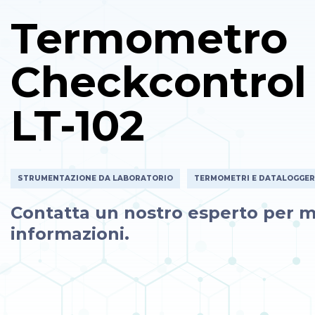
Termometro
Checkcontrol
LT-102
STRUMENTAZIONE DA LABORATORIO
TERMOMETRI E DATALOGGER
Contatta un nostro esperto per m
informazioni.