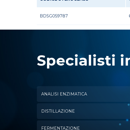
BDSG059787
Specialisti i
ANALISI ENZIMATICA
DISTILLAZIONE
FERMENTAZIONE