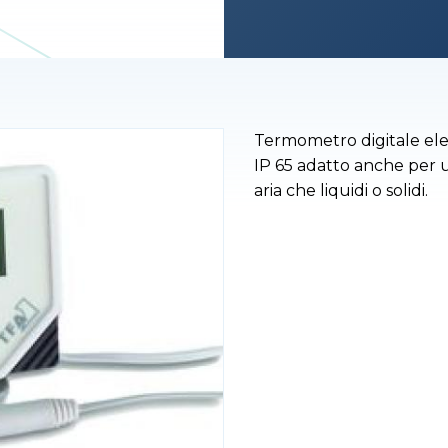
Termometro digitale ele
IP 65 adatto anche per us
aria che liquidi o solidi.