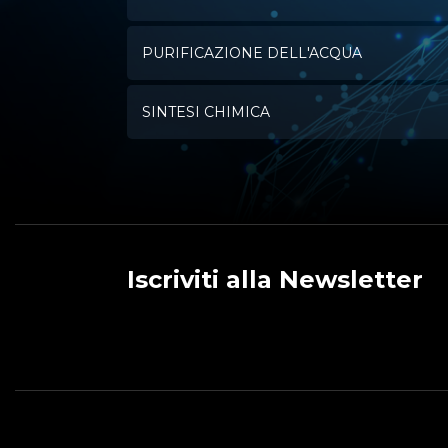
PURIFICAZIONE DELL'ACQUA
SINTESI CHIMICA
Iscriviti alla Newsletter