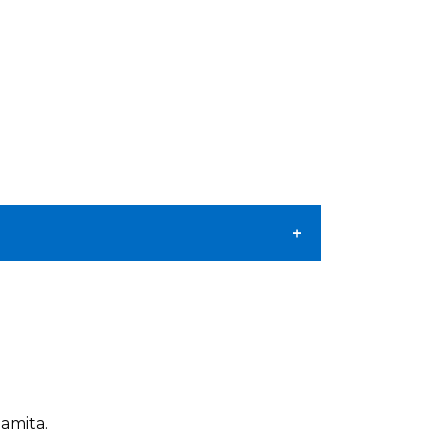
amita.