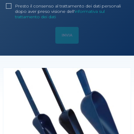
Presto il consenso al trattamento dei dati personali
dopo aver preso visione dell'
informativa sul
trattamento dei dati