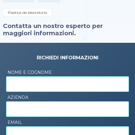
Plastica da laboratorio
Contatta un nostro esperto per
maggiori informazioni.
RICHIEDI INFORMAZIONI
NOME E COGNOME
AZIENDA
EMAIL