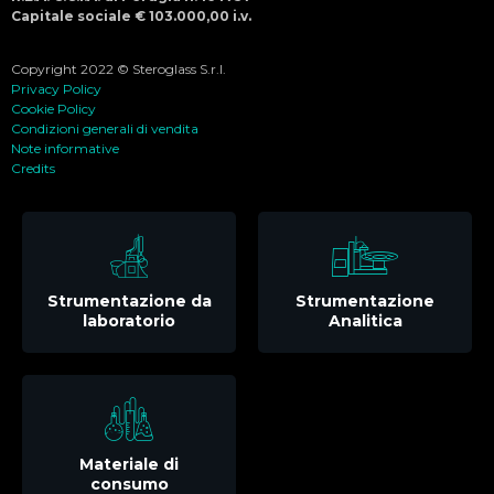
Capitale sociale € 103.000,00 i.v.
Copyright 2022 © Steroglass S.r.l.
Privacy Policy
Cookie Policy
Condizioni generali di vendita
Note informative
Credits
Strumentazione da
Strumentazione
laboratorio
Analitica
Materiale di
consumo