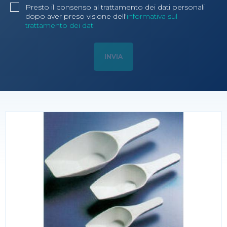
Presto il consenso al trattamento dei dati personali
dopo aver preso visione dell'
informativa sul
trattamento dei dati