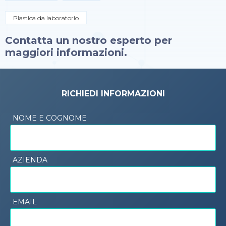
Plastica da laboratorio
Contatta un nostro esperto per
maggiori informazioni.
RICHIEDI INFORMAZIONI
NOME E COGNOME
AZIENDA
EMAIL