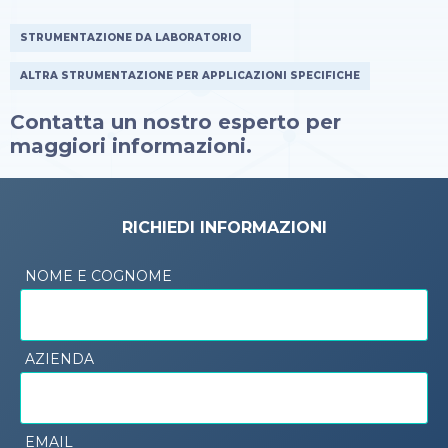
STRUMENTAZIONE DA LABORATORIO
ALTRA STRUMENTAZIONE PER APPLICAZIONI SPECIFICHE
Contatta un nostro esperto per
maggiori informazioni.
RICHIEDI INFORMAZIONI
NOME E COGNOME
AZIENDA
EMAIL