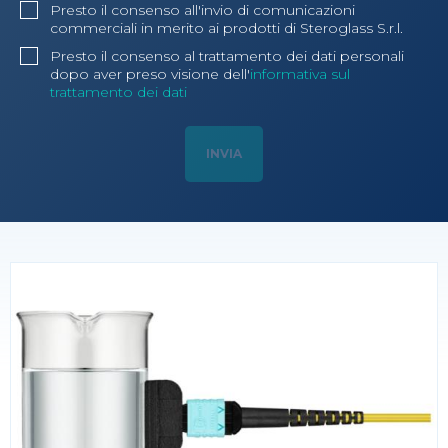
Presto il consenso all'invio di comunicazioni
commerciali in merito ai prodotti di Steroglass S.r.l.
Presto il consenso al trattamento dei dati personali
dopo aver preso visione dell'
informativa sul
trattamento dei dati