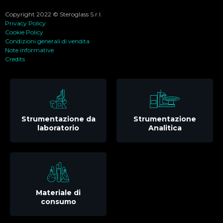
Copyright 2022 © Steroglass S.r.l.
Privacy Policy
Cookie Policy
Condizioni generali di vendita
Note informative
Credits
Strumentazione da
Strumentazione
laboratorio
Analitica
Materiale di
consumo