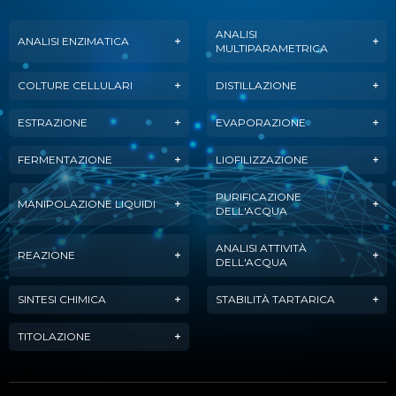
ANALISI
ANALISI ENZIMATICA
MULTIPARAMETRICA
COLTURE CELLULARI
DISTILLAZIONE
ESTRAZIONE
EVAPORAZIONE
FERMENTAZIONE
LIOFILIZZAZIONE
PURIFICAZIONE
MANIPOLAZIONE LIQUIDI
DELL'ACQUA
ANALISI ATTIVITÀ
REAZIONE
DELL'ACQUA
SINTESI CHIMICA
STABILITÀ TARTARICA
TITOLAZIONE