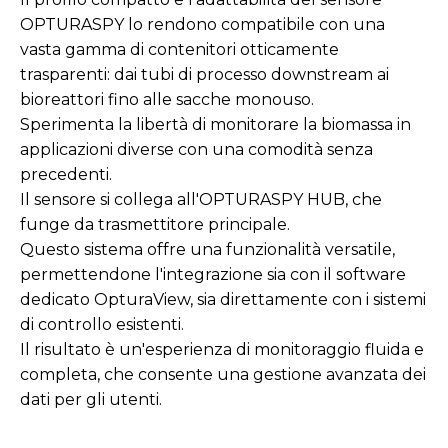
OPTURASPY lo rendono compatibile con una
vasta gamma di contenitori otticamente
trasparenti: dai tubi di processo downstream ai
bioreattori fino alle sacche monouso.
Sperimenta la libertà di monitorare la biomassa in
applicazioni diverse con una comodità senza
precedenti.
Il sensore si collega all'OPTURASPY HUB, che
funge da trasmettitore principale.
Questo sistema offre una funzionalità versatile,
permettendone l'integrazione sia con il software
dedicato OpturaView, sia direttamente con i sistemi
di controllo esistenti.
Il risultato è un'esperienza di monitoraggio fluida e
completa, che consente una gestione avanzata dei
dati per gli utenti.