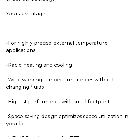
Your advantages
-For highly precise, external temperature
applications
-Rapid heating and cooling
-Wide working temperature ranges without
changing fluids
-Highest performance with small footprint
-Space-saving design optimizes space utilization in
your lab