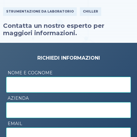
STRUMENTAZIONE DA LABORATORIO
CHILLER
Contatta un nostro esperto per
maggiori informazioni.
RICHIEDI INFORMAZIONI
NOME E COGNOME
AZIENDA
EMAIL