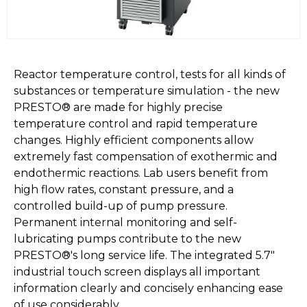
Reactor temperature control, tests for all kinds of
substances or temperature simulation - the new
PRESTO® are made for highly precise
temperature control and rapid temperature
changes. Highly efficient components allow
extremely fast compensation of exothermic and
endothermic reactions. Lab users benefit from
high flow rates, constant pressure, and a
controlled build-up of pump pressure.
Permanent internal monitoring and self-
lubricating pumps contribute to the new
PRESTO®'s long service life. The integrated 5.7"
industrial touch screen displays all important
information clearly and concisely enhancing ease
of use considerably.