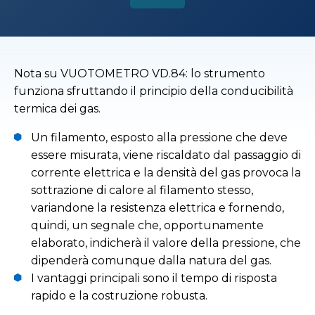
Nota su VUOTOMETRO VD.84: lo strumento
funziona sfruttando il principio della conducibilità
termica dei gas.
Un filamento, esposto alla pressione che deve
essere misurata, viene riscaldato dal passaggio di
corrente elettrica e la densità del gas provoca la
sottrazione di calore al filamento stesso,
variandone la resistenza elettrica e fornendo,
quindi, un segnale che, opportunamente
elaborato, indicherà il valore della pressione, che
dipenderà comunque dalla natura del gas.
I vantaggi principali sono il tempo di risposta
rapido e la costruzione robusta.