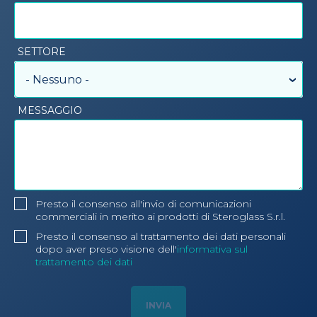
SETTORE
- Nessuno -
MESSAGGIO
Presto il consenso all'invio di comunicazioni
commerciali in merito ai prodotti di Steroglass S.r.l.
Presto il consenso al trattamento dei dati personali
dopo aver preso visione dell'
informativa sul
trattamento dei dati