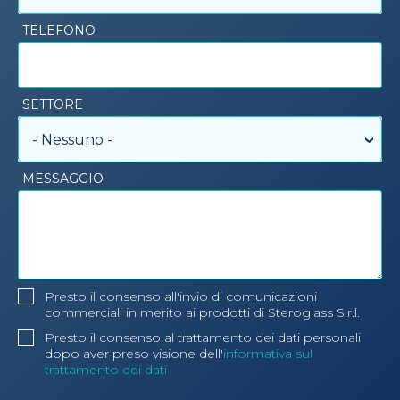
TELEFONO
SETTORE
- Nessuno -
MESSAGGIO
Presto il consenso all'invio di comunicazioni
commerciali in merito ai prodotti di Steroglass S.r.l.
Presto il consenso al trattamento dei dati personali
dopo aver preso visione dell'
informativa sul
trattamento dei dati