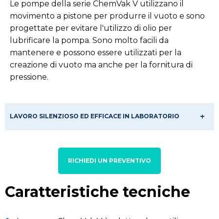
Le pompe della serie ChemVak V utilizzano il
movimento a pistone per produrre il vuoto e sono
progettate per evitare l'utilizzo di olio per
lubrificare la pompa. Sono molto facili da
mantenere e possono essere utilizzati per la
creazione di vuoto ma anche per la fornitura di
pressione.
LAVORO SILENZIOSO ED EFFICACE IN LABORATORIO
RICHIEDI UN PREVENTIVO
Caratteristiche tecniche