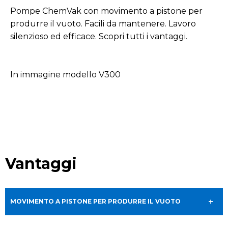
Pompe ChemVak con movimento a pistone per
produrre il vuoto. Facili da mantenere. Lavoro
silenzioso ed efficace. Scopri tutti i vantaggi.
In immagine modello V300
Vantaggi
MOVIMENTO A PISTONE PER PRODURRE IL VUOTO