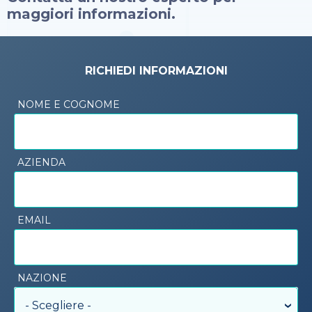
maggiori informazioni.
RICHIEDI INFORMAZIONI
NOME E COGNOME
AZIENDA
EMAIL
NAZIONE
- Scegliere -