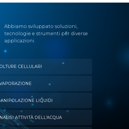
Abbiamo sviluppato soluzioni,
tecnologie e strumenti per diverse
applicazioni.
OLTURE CELLULARI
VAPORAZIONE
ANIPOLAZIONE LIQUIDI
NALISI ATTIVITÀ DELL'ACQUA