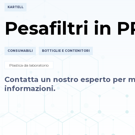
KARTELL
Pesafiltri in P
CONSUMABILI
BOTTIGLIE E CONTENITORI
Plastica da laboratorio
Contatta un nostro esperto per m
informazioni.