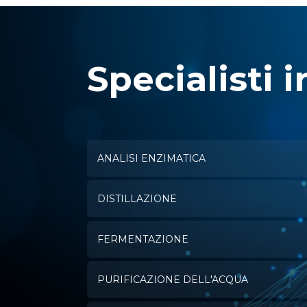
Specialisti i
ANALISI ENZIMATICA
DISTILLAZIONE
FERMENTAZIONE
PURIFICAZIONE DELL'ACQUA