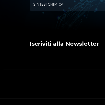
SINTESI CHIMICA
Iscriviti alla Newsletter