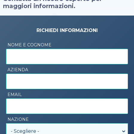
maggiori informazioni.
RICHIEDI INFORMAZIONI
NOME E COGNOME
AZIENDA
EMAIL
NAZIONE
- Scegliere -