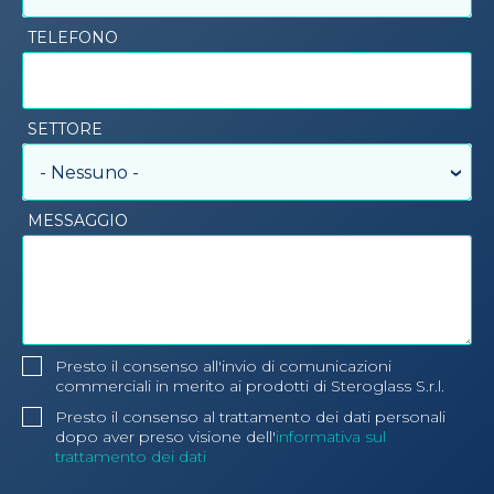
TELEFONO
SETTORE
- Nessuno -
MESSAGGIO
Presto il consenso all'invio di comunicazioni
commerciali in merito ai prodotti di Steroglass S.r.l.
Presto il consenso al trattamento dei dati personali
dopo aver preso visione dell'
informativa sul
trattamento dei dati