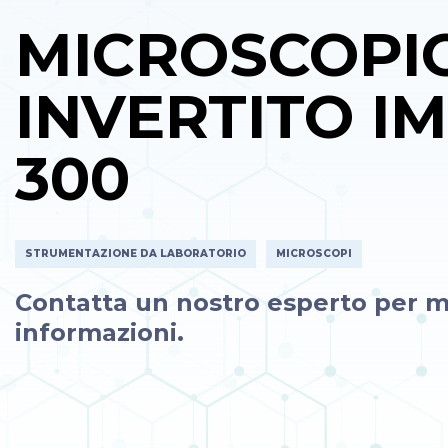
MICROSCOPI
INVERTITO IM
300
STRUMENTAZIONE DA LABORATORIO
MICROSCOPI
Contatta un nostro esperto per m
informazioni.