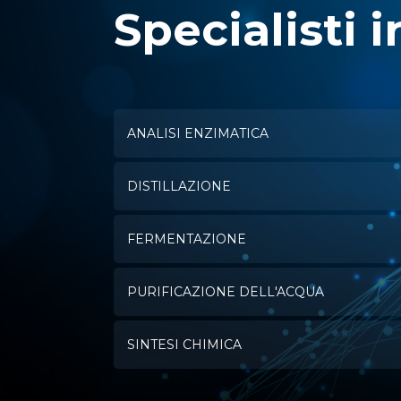
Specialisti i
ANALISI ENZIMATICA
DISTILLAZIONE
FERMENTAZIONE
PURIFICAZIONE DELL'ACQUA
SINTESI CHIMICA