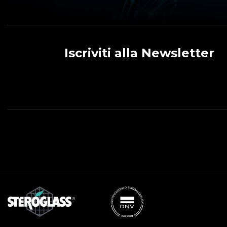
Iscriviti alla Newsletter