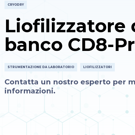
CRYODRY
Liofilizzatore
banco CD8-P
STRUMENTAZIONE DA LABORATORIO
LIOFILIZZATORI
Contatta un nostro esperto per m
informazioni.