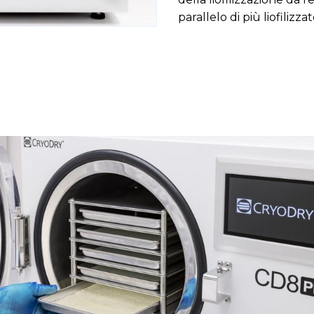
parallelo di più liofilizz