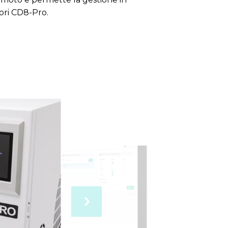
atori CD8-Pro.