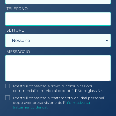
TELEFONO
SETTORE
- Nessuno -
MESSAGGIO
Presto il consenso all'invio di comunicazioni
commerciali in merito ai prodotti di Steroglass S.r.l.
Presto il consenso al trattamento dei dati personali
dopo aver preso visione dell'
informativa sul
trattamento dei dati