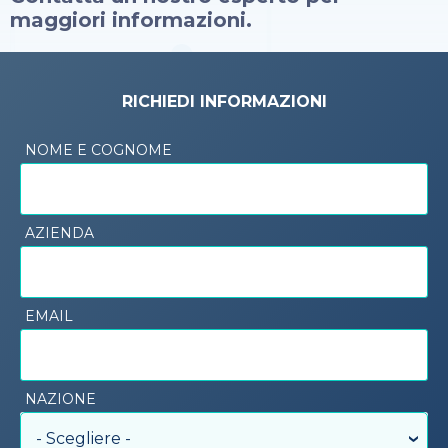
maggiori informazioni.
RICHIEDI INFORMAZIONI
NOME E COGNOME
AZIENDA
EMAIL
NAZIONE
- Scegliere -