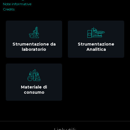
Note informative
Credits
Strumentazione da
Strumentazione
laboratorio
Analitica
Materiale di
consumo