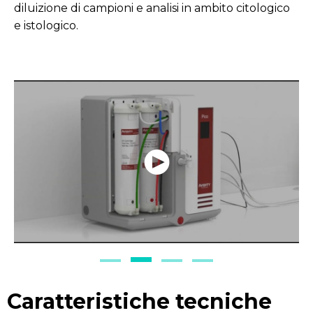
diluizione di campioni e analisi in ambito citologico
e istologico.
Caratteristiche tecniche