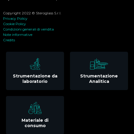
Copyright 2022 © Steroglass S.r.l.
Privacy Policy
Cookie Policy
Condizioni generali di vendita
Note informative
Credits
Strumentazione da
Strumentazione
laboratorio
Analitica
Materiale di
consumo