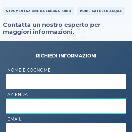
STRUMENTAZIONE DA LABORATORIO
PURIFICATORI D'ACQUA
Contatta un nostro esperto per
maggiori informazioni.
RICHIEDI INFORMAZIONI
NOME E COGNOME
AZIENDA
EMAIL