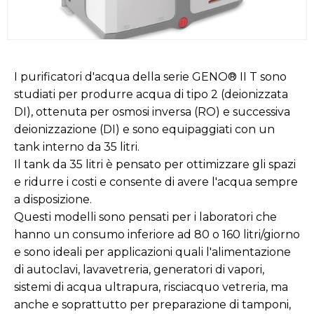
I purificatori d'acqua della serie GENO® II T sono
studiati per produrre acqua di tipo 2 (deionizzata
DI), ottenuta per osmosi inversa (RO) e successiva
deionizzazione (DI) e sono equipaggiati con un
tank interno da 35 litri.
Il tank da 35 litri è pensato per ottimizzare gli spazi
e ridurre i costi e consente di avere l'acqua sempre
a disposizione.
Questi modelli sono pensati per i laboratori che
hanno un consumo inferiore ad 80 o 160 litri/giorno
e sono ideali per applicazioni quali l'alimentazione
di autoclavi, lavavetreria, generatori di vapori,
sistemi di acqua ultrapura, risciacquo vetreria, ma
anche e soprattutto per preparazione di tamponi,