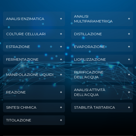
ANALISI
ANALISI ENZIMATICA
MULTIPARAMETRICA
COLTURE CELLULARI
DISTILLAZIONE
ESTRAZIONE
EVAPORAZIONE
FERMENTAZIONE
LIOFILIZZAZIONE
PURIFICAZIONE
MANIPOLAZIONE LIQUIDI
DELL'ACQUA
ANALISI ATTIVITÀ
REAZIONE
DELL'ACQUA
SINTESI CHIMICA
STABILITÀ TARTARICA
TITOLAZIONE