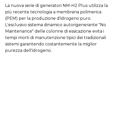
La nuova serie di generatori NM-H2 Plus utilizza la
più recente tecnologia a membrana polimerica
(PEM) per la produzione d'idrogeno puro.
L'esclusivo sistema dinamico autorigenerante "No
Maintenance" delle colonne di essicazione evita i
tempi morti di manutenzione tipici dei tradizionali
sistemi garantendo costantemente la miglior
purezza dell'idrogeno.