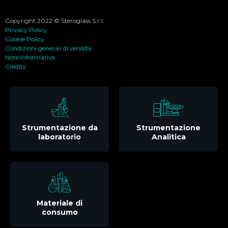
Copyright 2022 © Steroglass S.r.l.
Privacy Policy
Cookie Policy
Condizioni generali di vendita
Note informative
Credits
Strumentazione da
Strumentazione
laboratorio
Analitica
Materiale di
consumo