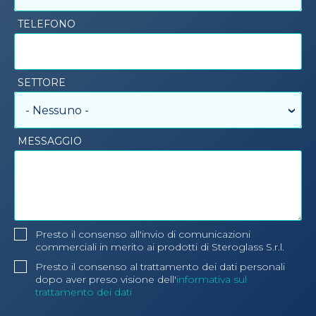
TELEFONO
SETTORE
- Nessuno -
MESSAGGIO
Presto il consenso all'invio di comunicazioni
commerciali in merito ai prodotti di Steroglass S.r.l.
Presto il consenso al trattamento dei dati personali
dopo aver preso visione dell'
informativa sul
trattamento dei dati