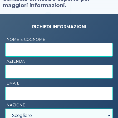
maggiori informazioni.
RICHIEDI INFORMAZIONI
NOME E COGNOME
AZIENDA
EMAIL
NAZIONE
- Scegliere -