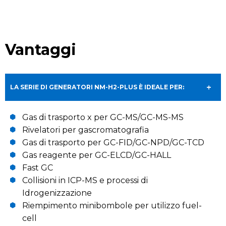
Vantaggi
LA SERIE DI GENERATORI NM-H2-PLUS È IDEALE PER:
Gas di trasporto x per GC-MS/GC-MS-MS
Rivelatori per gascromatografia
Gas di trasporto per GC-FID/GC-NPD/GC-TCD
Gas reagente per GC-ELCD/GC-HALL
Fast GC
Collisioni in ICP-MS e processi di
Idrogenizzazione
Riempimento minibombole per utilizzo fuel-
cell