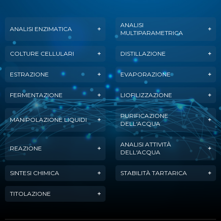
ANALISI
ANALISI ENZIMATICA
MULTIPARAMETRICA
COLTURE CELLULARI
DISTILLAZIONE
ESTRAZIONE
EVAPORAZIONE
FERMENTAZIONE
LIOFILIZZAZIONE
PURIFICAZIONE
MANIPOLAZIONE LIQUIDI
DELL'ACQUA
ANALISI ATTIVITÀ
REAZIONE
DELL'ACQUA
SINTESI CHIMICA
STABILITÀ TARTARICA
TITOLAZIONE